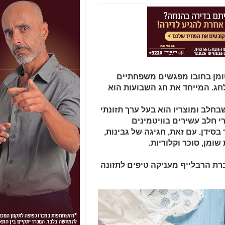
ומן בחובו מפגשים משפחתיים
חג. המייחד את חג השבועות הוא
בחלב ומוצריו הוא בעל ערך תזונתי
רי חלב עשירים בוויטמינים
שירים מאוד בסידן. עם זאת, חגיגה של גבינות,
ומן, סוכר וקלוריות.
ברת הרבלייף מעניקה טיפים לתזונה