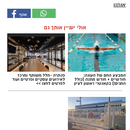
אותנו
אולי יעניין אותך גם
המבצע החם של העונה:
פנתרה -חלל משותף ומרכז
חודשיים + חודש מתנה (כולל
לאירועים עסקיים ופרטיים ועוד
החגים!) בקאנטרי ראשון לציון
לפרטים לחצו >>