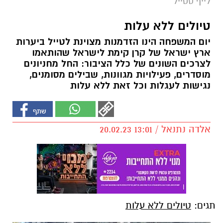
לייף סטייל
טיולים ללא עלות
יום המשפחה הינו הזדמנות מצוינת לטייל ביערות
ארץ ישראל של קרן קימת לישראל שהותאמו
לצרכים השונים של כלל הציבור: החל מחניונים
מוסדרים, פעילויות מגוונות, שבילים מסומנים,
נגישות לעגלות וכל זאת ללא עלות
אלדה נתנאל / 13:01 20.02.23
תגים:
טיולים ללא עלות