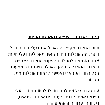
חי בר יטבתה - צפייה בהאכלת החיות
צוות החי בר מקפיד להאכיל את בעלי החיים בכל
בוקר. מה אוכלות החיות? איך מאכילים בעלי חיים?
אתם מוזמנים להתלוות לפקחי החי בר לצפייה
בסיבוב ההאכלה. בזמן האכלה חיות הבר מגיעות
מכל רחבי הספארי ואפשר לראותן אוכלות ממש
מקרוב.
עם קצת מזל וסבלנות תוכלו לראות מגוון בעלי
חיים: ראמים לבנים, יענים, צבאי נגב, פראים,
דישונים, ערודים וראמי סהרה.