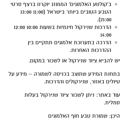
ב'קולנוע האלמוגים' הממוזג יוקרנו ברצף סרטי
הטבע הטובים ביותר בישראל (11:00 13:00
15:00).
הדרכות שנירקול חינמיות בשעות 10:00 12:00
14:00
הדרכה בתערוכת אלמוגים תתקיים בין
ההדרכות האחרות.
יש להביא ציוד שנירקול או לשכור במקום.
בתחנת המידע שתוצב בכניסה לשמורה – מידע על
טיולים באזור, שנירקולים והדרכות.
עוד באתר: ניתן לשכור ציוד שנירקול בעלות
סמלית.
היכן: שמורת טבע חוף האלמוגים