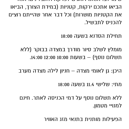
הביאו אתכם ירקות, קטניות (במידת הצורך, הביאו
את הקטניות מושרות) וכל דבר אחר שהייתם רוצים
להכניס לתבשיל.
תחילת הסדנא בשעה 18:00
מומלץ לשלב סיור מודרך במצדה בבוקר (ללא
תשלום נוסף) – בשעות 10:00 12:00 14:00.
היכן: גן לאומי מצדה – חניון לילה מצדה מערב
מתי: שלישי 11.4 בשעה 18:00
ללא תשלום נוסף על דמי הכניסה לאתר. חינם
למנויי מטמון.
הפעילות מותנית בתנאי מזג האוויר