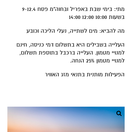
מתי: בימי שבת באפריל ובחוה"מ פסח 9-12.4
בשעות 10:00 12:00 14:00
מה להביא: מים לשתייה, נעלי הליכה וכובע
העלייה בשבילים היא בתשלום דמי כניסה, חינם
למנויי מטמון. העלייה ברכבל בתוספת תשלום,
למנויי מטמון 25% הנחה.
הפעילות מותנית בתנאי מזג האוויר