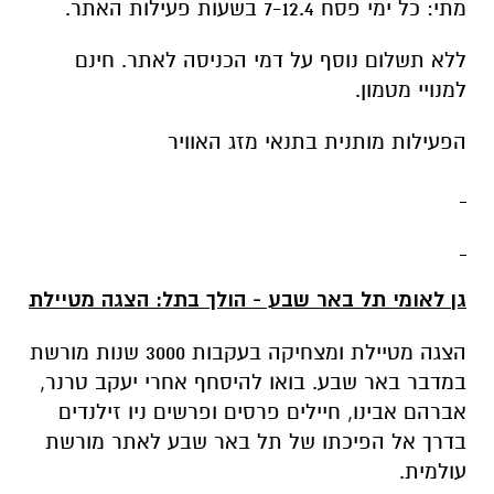
מתי: כל ימי פסח 7-12.4 בשעות פעילות האתר.
ללא תשלום נוסף על דמי הכניסה לאתר. חינם
למנויי מטמון.
הפעילות מותנית בתנאי מזג האוויר
גן לאומי תל באר שבע - הולך בתל: הצגה מטיילת
הצגה מטיילת ומצחיקה בעקבות 3000 שנות מורשת
במדבר באר שבע. בואו להיסחף אחרי יעקב טרנר,
אברהם אבינו, חיילים פרסים ופרשים ניו זילנדים
בדרך אל הפיכתו של תל באר שבע לאתר מורשת
עולמית.