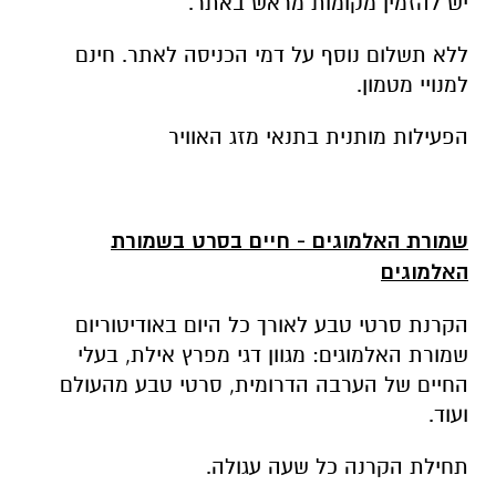
יש להזמין מקומות מראש באתר.
ללא תשלום נוסף על דמי הכניסה לאתר. חינם
למנויי מטמון.
הפעילות מותנית בתנאי מזג האוויר
שמורת האלמוגים - חיים בסרט בשמורת
האלמוגים
הקרנת סרטי טבע לאורך כל היום באודיטוריום
שמורת האלמוגים: מגוון דגי מפרץ אילת, בעלי
החיים של הערבה הדרומית, סרטי טבע מהעולם
ועוד.
תחילת הקרנה כל שעה עגולה.