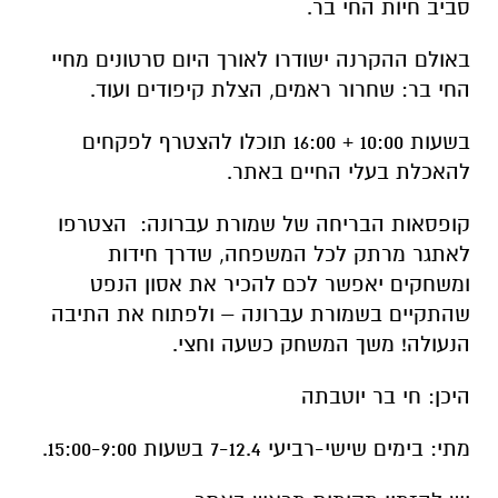
סביב חיות החי בר.
באולם ההקרנה ישודרו לאורך היום סרטונים מחיי
החי בר: שחרור ראמים, הצלת קיפודים ועוד.
בשעות 10:00 + 16:00 תוכלו להצטרף לפקחים
להאכלת בעלי החיים באתר.
קופסאות הבריחה של שמורת עברונה: הצטרפו
לאתגר מרתק לכל המשפחה, שדרך חידות
ומשחקים יאפשר לכם להכיר את אסון הנפט
שהתקיים בשמורת עברונה – ולפתוח את התיבה
הנעולה! משך המשחק כשעה וחצי.
היכן: חי בר יוטבתה
מתי: בימים שישי-רביעי 7-12.4 בשעות 15:00-9:00.