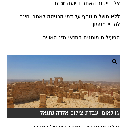
אלה ייסגר האתר בשעה 19:00
ללא תשלום נוסף על דמי הכניסה לאתר. חינם
למנויי מטמון.
הפעילות מותנית בתנאי מזג האוויר
גן לאומי עבדת צילום אלדה נתנאל