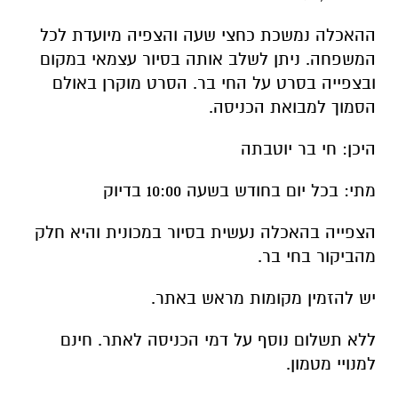
ההאכלה נמשכת כחצי שעה והצפיה מיועדת לכל
המשפחה. ניתן לשלב אותה בסיור עצמאי במקום
ובצפייה בסרט על החי בר. הסרט מוקרן באולם
הסמוך למבואת הכניסה.
היכן: חי בר יוטבתה
מתי: בכל יום בחודש בשעה 10:00 בדיוק
הצפייה בהאכלה נעשית בסיור במכונית והיא חלק
מהביקור בחי בר.
יש להזמין מקומות מראש באתר.
ללא תשלום נוסף על דמי הכניסה לאתר. חינם
למנויי מטמון.