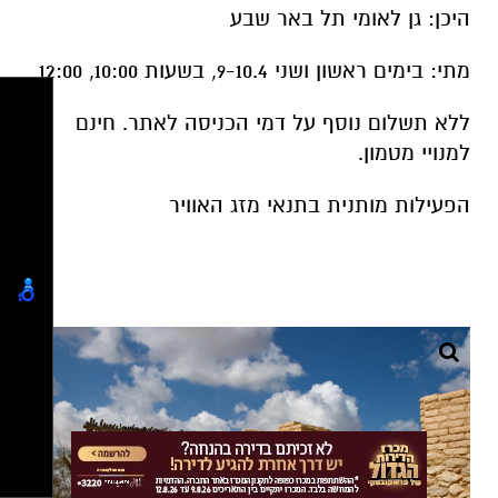
היכן: גן לאומי תל באר שבע
מתי: בימים ראשון ושני 9-10.4, בשעות 10:00, 12:00
ללא תשלום נוסף על דמי הכניסה לאתר. חינם
למנויי מטמון.
הפעילות מותנית בתנאי מזג האוויר