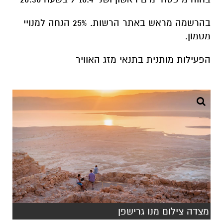
בהרשמה מראש באתר הרשות. 25% הנחה למנויי
מטמון.
הפעילות מותנית בתנאי מזג האוויר
מצדה צילום מנו גרישפן