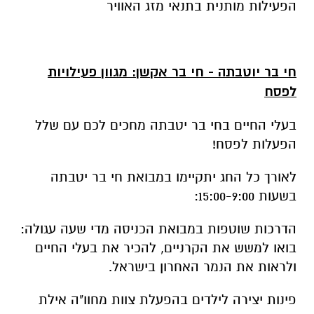
הפעילות מותנית בתנאי מזג האוויר
חי בר יוטבתה - חי בר אקשן: מגוון פעילויות
לפסח
בעלי החיים בחי בר יטבתה מחכים לכם עם שלל
הפעלות לפסח!
לאורך כל החג יתקיימו במבואת חי בר יטבתה
בשעות 15:00-9:00:
הדרכות שוטפות במבואת הכניסה מדי שעה עגולה:
בואו למשש את הקרניים, להכיר את בעלי החיים
ולראות את הנמר האחרון בישראל.
פינות יצירה לילדים בהפעלת צוות מחוו"ה אילת