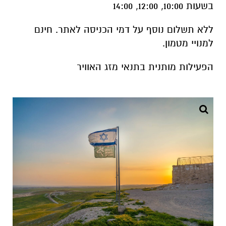
בשעות 10:00, 12:00, 14:00
ללא תשלום נוסף על דמי הכניסה לאתר. חינם
למנויי מטמון.
הפעילות מותנית בתנאי מזג האוויר