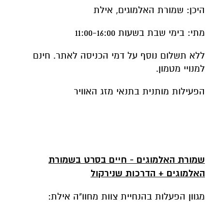
היכן: שמורת האלמוגים, אילת
מתי: בימי שבת בשעות 11:00-16:00
ללא תשלום נוסף על דמי הכניסה לאתר. חינם
למנויי מטמון.
הפעילות מותנית בתנאי מזג האוויר
שמורת האלמוגים - חיים בסרט בשמורת
האלמוגים + הדרכות שנירקול
מגוון הפעלות בהנחיית צוות מחוו"ה אילת: