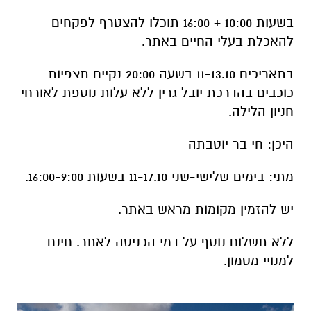
בשעות 10:00 + 16:00 תוכלו להצטרף לפקחים
להאכלת בעלי החיים באתר.
בתאריכים 11-13.10 בשעה 20:00 נקיים תצפיות
כוכבים בהדרכת יובל גרין ללא עלות נוספת לאורחי
חניון הלילה.
היכן: חי בר יוטבתה
מתי: בימים שלישי-שני 11-17.10 בשעות 16:00-9:00.
יש להזמין מקומות מראש באתר.
ללא תשלום נוסף על דמי הכניסה לאתר. חינם
למנויי מטמון.