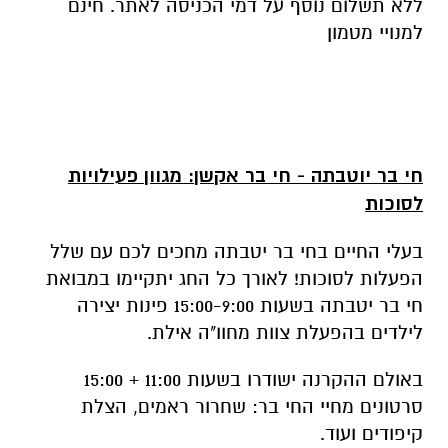
ללא תשלום נוסף על דמי הכניסה לאתר. חינם
למנויי מטמון
חי בר יוטבתה - חי בר אקשן: מגוון פעילויות
לסוכות
בעלי החיים בחי בר יטבתה מחכים לכם עם שלל
הפעלות לסוכות! לאורך כל החג יתקיימו במבואת
חי בר יטבתה בשעות 15:00-9:00 פינות יצירה
לילדים בהפעלת צוות מחוו"ה אילת.
באולם ההקרנה ישודרו בשעות 11:00 + 15:00
סרטונים מחיי החי בר: שחרור ראמים, הצלת
קיפודים ועוד.