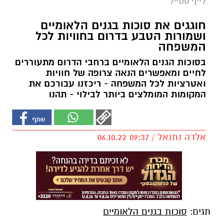
לייף סטייל
חוגגים את סוכות בגנים הלאומיים
ושמורות הטבע בדרום בחוויות לכל
המשפחה
בסוכות הגנים הלאומיים ברחבי הדרום מתעוררים
לחיים ומאפשרים הנאה צרופה של חוויות
ואטרציות לכל המשפחה - ריכזנו עבורכם את
המקומות המומלצים ביותר לבילוי - תהנו
אלדה נתנאל / 09:37 06.10.22
תגים:
סוכות בגנים הלאומיים