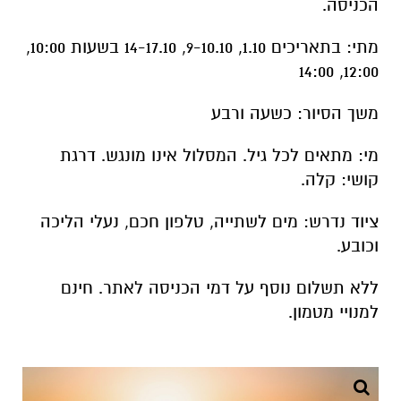
הכניסה.
מתי: בתאריכים 1.10, 9-10.10, 14-17.10 בשעות 10:00,
12:00, 14:00
משך הסיור: כשעה ורבע
מי: מתאים לכל גיל. המסלול אינו מונגש. דרגת
קושי: קלה.
ציוד נדרש: מים לשתייה, טלפון חכם, נעלי הליכה
וכובע.
ללא תשלום נוסף על דמי הכניסה לאתר. חינם
למנויי מטמון.