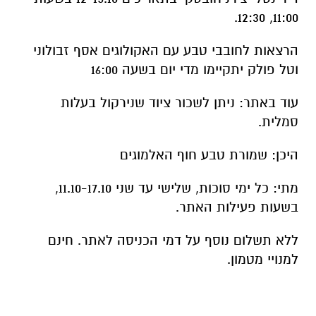
11:00, 12:30.
הרצאות לחובבי טבע עם האקולוגים אסף זבולוני
וטל פולק יתקיימו מדי יום בשעה 16:00
עוד באתר: ניתן לשכור ציוד שנירקול בעלות
סמלית.
היכן: שמורת טבע חוף האלמוגים
מתי: כל ימי סוכות, שלישי עד שני 11.10-17.10,
בשעות פעילות האתר.
ללא תשלום נוסף על דמי הכניסה לאתר. חינם
למנויי מטמון.