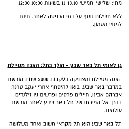
מתי: שלישי-חמישי 11-13.10 בשעות 10:00 12:00
ללא תשלום נוסף על דמי הכניסה לאתר. חינם
למנויי מטמון.
גן לאומי תל באר שבע - הולך בתל: הצגה מטיילת
הצגה מטיילת ומצחיקה בעקבות 3000 שנות מורשת
במדבר באר שבע. בואו להיסחף אחרי יעקב טרנר,
אברהם אבינו, חיילים פרסים ופרשים ניו זילנדים
בדרך אל הפיכתו של תל באר שבע לאתר מורשת
עולמית.
תל באר שבע הוא תל מקראי חשוב ואחד משלושה