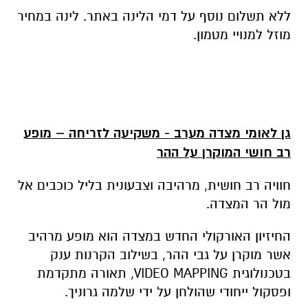
ללא תשלום נוסף על דמי הלינה באתר. לינה במחיר
מוזל למנויי מטמון.
גן לאומי מצדה מערב - משקיעה לזריחה – מופע
רב חושי המוקרן על ההר
חוויה רב חושית, מרהיבה וצבעונית בליל כוכבים אל
מול הר המצדה.
החיזיון האורקולי החדש במצדה הוא מופע מרהיב
אשר מוקרן על גבי ההר, בשילוב הקרנות ענק
בטכנולוגית VIDEO MAPPING, תאורה מתקדמת
ופסקול ייחודי שהולחן על ידי שלמה גרוניך.