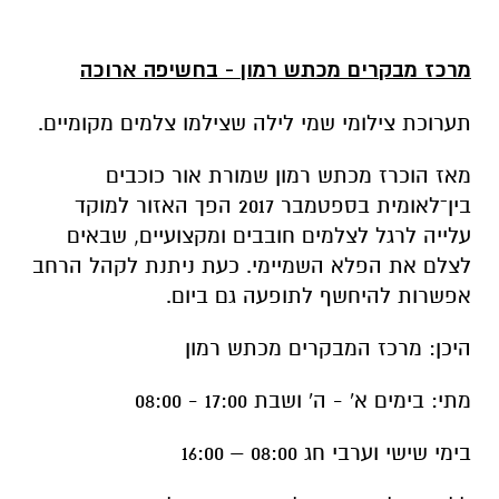
מרכז מבקרים מכתש רמון - בחשיפה ארוכה
תערוכת צילומי שמי לילה שצילמו צלמים מקומיים.
מאז הוכרז מכתש רמון שמורת אור כוכבים
בין־לאומית בספטמבר 2017 הפך האזור למוקד
עלייה לרגל לצלמים חובבים ומקצועיים, שבאים
לצלם את הפלא השמיימי. כעת ניתנת לקהל הרחב
אפשרות להיחשף לתופעה גם ביום.
היכן: מרכז המבקרים מכתש רמון
מתי: בימים א' - ה' ושבת 17:00 - 08:00
בימי שישי וערבי חג 08:00 – 16:00