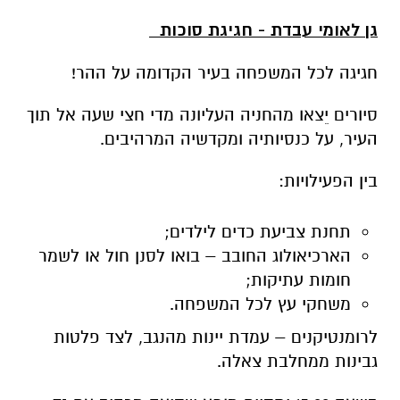
גן לאומי עבדת - חגיגת סוכות
חגיגה לכל המשפחה בעיר הקדומה על ההר!
סיורים יֵצאו מהחניה העליונה מדי חצי שעה אל תוך
העיר, על כנסיותיה ומקדשיה המרהיבים.
בין הפעילויות:
תחנת צביעת כדים לילדים;
הארכיאולוג החובב – בואו לסנן חול או לשמר
חומות עתיקות;
משחקי עץ לכל המשפחה.
לרומנטיקנים – עמדת יינות מהנגב, לצד פלטות
גבינות ממחלבת צאלה.