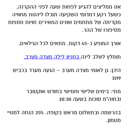
אנו ממליצים להגיע לפחות שעה לפני ההקרנה,
כשעל רקע דמדומי השקיעה תוכלו ליהנות מחוויה
מקדימה של מתחמים שונים המאירים זוויות נוספות
מסיפורו של ההר.
אורך המופע כ-45 דקות. מתאים לכל הגילאים.
מומלץ לשלב לינה
בחניון לילה מצדה מערב.
היכן: גן לאומי מצדה מערב – הגעה מערד בכביש
3199
מתי: בימים שלישי וחמישי בחודש אוקטובר
ובחוה"מ סוכות בשעה 20:30
בהרשמה ובתשלום מראש בקופה. 25% הנחה למנויי
מטמון.