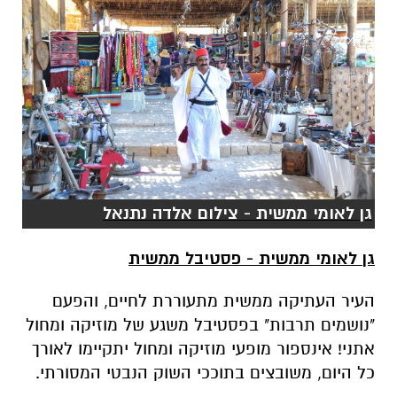
גן לאומי ממשית - צילום אלדה נתנאל
גן לאומי ממשית - פסטיבל ממשית
העיר העתיקה ממשית מתעוררת לחיים, והפעם
"נושמים תרבות" בפסטיבל משגע של מוזיקה ומחול
אתני! אינספור מופעי מוזיקה ומחול יתקיימו לאורך
כל היום, משובצים בתוככי השוק הנבטי המסורתי.