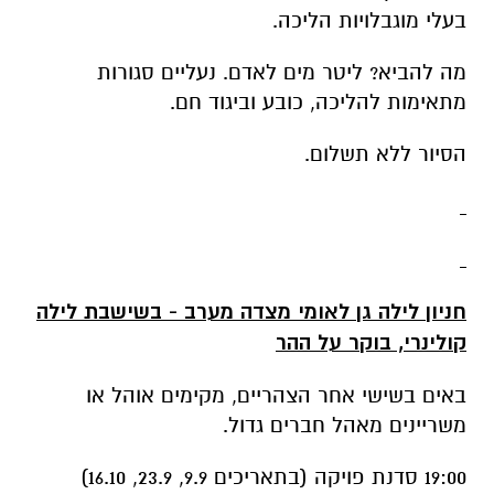
בעלי מוגבלויות הליכה.
מה להביא? ליטר מים לאדם. נעליים סגורות
מתאימות להליכה, כובע וביגוד חם.
הסיור ללא תשלום.
חניון לילה גן לאומי מצדה מערב - בשישבת לילה
קולינרי, בוקר על ההר
באים בשישי אחר הצהריים, מקימים אוהל או
משריינים מאהל חברים גדול.
19:00 סדנת פויקה (בתאריכים 9.9, 23.9, 16.10)