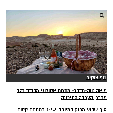
נוף צוקים
מואה נווה-מדבר- מתחם אקולוגי מבודד בלב
מדבר, הערבה התיכונה
סוף שבוע מפנק במיוחד 2-5.8
במתחם קסום