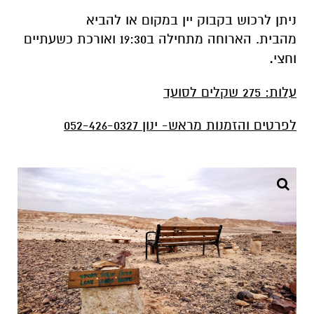
ניתן לרכוש בקבוק יין במקום או להביא
מהבית.
הארוחה מתחילה ב19:30 ואורכת כשעתיים
וחצי
.
עלות: 275 שקלים לסועד
לפרטים והזמנות מראש- ינון 052-426-0327