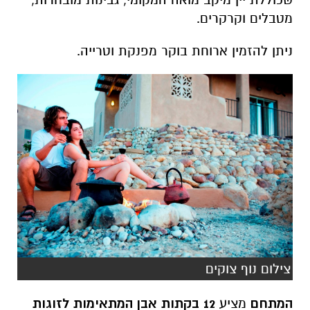
מטבלים וקרקרים.
ניתן להזמין ארוחת בוקר מפנקת וטרייה.
צילום נוף צוקים
המתחם
מציע
12 בקתות אבן המתאימות לזוגות