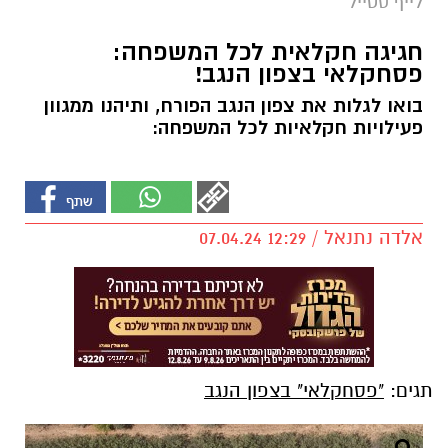
לייף סטייל
חגיגה חקלאית לכל המשפחה:
פסחקלאי בצפון הנגב!
בואו לגלות את צפון הנגב הפורח, ותיהנו ממגוון
פעילויות חקלאיות לכל המשפחה:
אלדה נתנאל / 12:29 07.04.24
תגים:
"פסחקלאי" בצפון הנגב