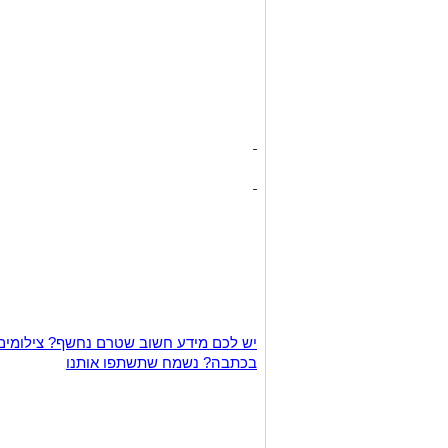
יש לכם מידע חשוב שטרם נחשף? צילומים
בכתבה? נשמח שתשתפו אותנו