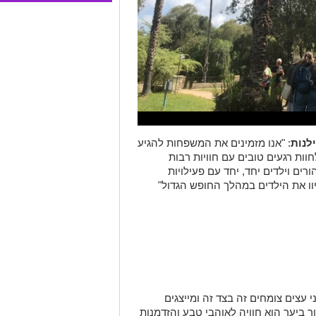
לנות
: "אנו מזמינים את המשפחות להגיע
וות רגעים טובים עם חוויות רבות
רים וילדים יחד, יחד עם פעילויות
ו את הילדים במהלך החופש הגדול"
רון נמצא יער מיוחד במינו. 350 מיני עצים צומחים זה בצד זה ומייצגים
 ביער הוא חוויה לאוהבי טבע והזדמנות