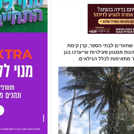
שחוזרים לבתי הספר, קרן קימת
ות ממגוון פעילויות שייערכו בגן
ר מתאימות לכלל הגילאים.