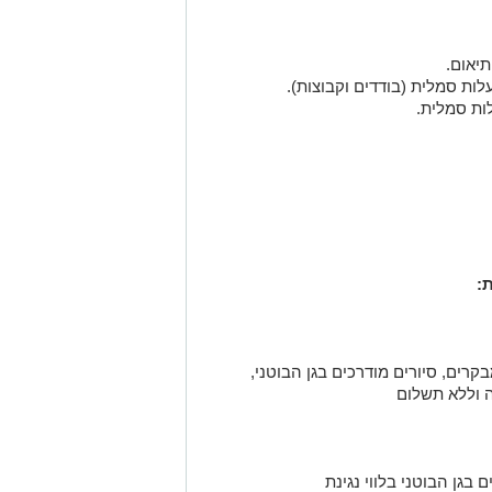
תיאום.
ות סמלית (בודדים וקבוצות).
ות סמלית.
:
רים, סיורים מודרכים בגן הבוטני,
וללא תשלום
 בגן הבוטני בלווי נגינת