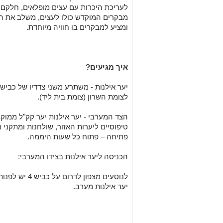
לעריכת היכרות עם עצים מופלאים, חלקם ב
מבקרים המוקדש כולו לעצים, משלב את הט
ומציע למבקרים בו חוויה מיוחדת.
איך מגיעים?
לצומת השרון (צומת בית ליד).
טיפוסיים ליערות האזור, שולחנות ומתקני מ
פתיחה – פתוח כל שעות היממה.
הכניסה ליער אילנות בצידו המערבי:
יער אילנות מערב.