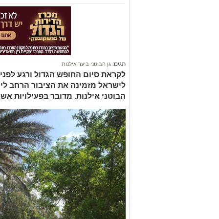
תגים:
גן הבוטני ביער אילנות
לקראת סיום החופש הגדול ורגע לפני 
לישראל מזמינה את הציבור הרחב ליהנ
הבוטני אילנות. מדובר בפעילויות אש