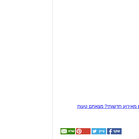
 מאירוע חדשותי? מצאתם טעות