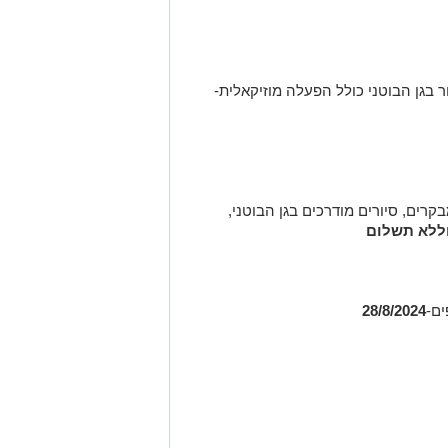
 בגן הבוטני כולל הפעלה מוזיקאלית-
רים, סיורים מודרכים בגן הבוטני,
ם-
28/8/2024