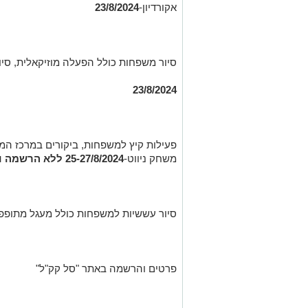
אקורדיון-
23/8/2024
סיור משפחות כולל הפעלה מוזיקאלית, סיור
23/8/2024
פעילות קיץ למשפחות, ביקורים במרכז המבק
משחק ניווט-
25-27/8/2024 ללא הרשמה וללא תשלום
סיור עששיות למשפחות כולל מעגל מתופפי
פרטים והרשמה באתר "סל קק"ל"