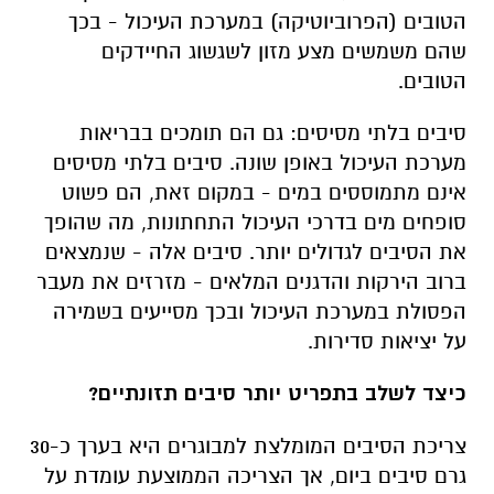
הטובים (הפרוביוטיקה) במערכת העיכול - בכך
שהם משמשים מצע מזון לשגשוג החיידקים
הטובים.
סיבים בלתי מסיסים: גם הם תומכים בבריאות
מערכת העיכול באופן שונה. סיבים בלתי מסיסים
אינם מתמוססים במים - במקום זאת, הם פשוט
סופחים מים בדרכי העיכול התחתונות, מה שהופך
את הסיבים לגדולים יותר. סיבים אלה - שנמצאים
ברוב הירקות והדגנים המלאים - מזרזים את מעבר
הפסולת במערכת העיכול ובכך מסייעים בשמירה
על יציאות סדירות.
כיצד לשלב בתפריט יותר סיבים תזונתיים?
צריכת הסיבים המומלצת למבוגרים היא בערך כ-30
גרם סיבים ביום, אך הצריכה הממוצעת עומדת על