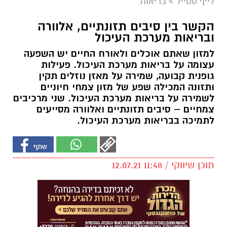
לייף סטייל
>
בריאות
הקשר בין סיבים תזונתיים, אלוורה
ובריאות מערכת העיכול
למזון שאתם אוכלים ולאורח החיים יש השפעה
עצומה על בריאות מערכת העיכול. פעילות
גופנית קבועה, שמירה על מאזן נוזלים תקין
ותזונה המכילה שפע של מזון צמחי חיוניים
לשמירה על בריאות מערכת העיכול. שני מרכיבים
צמחיים – סיבים תזונתיים ואלוורה מסייעים
לתמיכה בבריאות מערכת העיכול.
תוכן שיווקי / 11:48 12.07.21