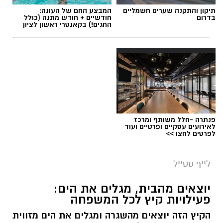
תיקון והתקנה שערים חשמליים
המבצע החם של העונה:
בדרום
חודשיים + חודש מתנה (כולל
החגים!) בקאנטרי ראשון לציון
פנתרה -חלל משותף ומרכז
לאירועים עסקיים ופרטיים ועוד
לפרטים לחצו >>
לייף סטייל
יוצאים מהבית, מגלים את הים:
פעילויות קיץ לכל המשפחה
הקיץ הזה יוצאים מהשגרה ומגלים את הים מזווית