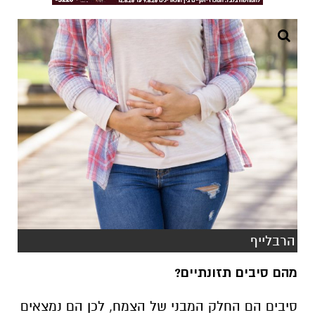
הרבלייף
מהם סיבים תזונתיים?
סיבים הם החלק המבני של הצמח, לכן הם נמצאים