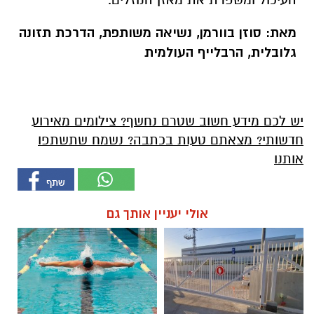
מאת: סוזן בוורמן, נשיאה משותפת, הדרכת תזונה
גלובלית, הרבלייף העולמית
יש לכם מידע חשוב שטרם נחשף? צילומים מאירוע
חדשותי? מצאתם טעות בכתבה? נשמח שתשתפו
אותנו
אולי יעניין אותך גם