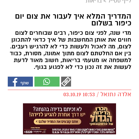
לייף סטייל
>
בריאות
המדריך המלא איך לעבור את צום יום
כיפור בשלום
מדי שנה, לפני צום כיפור, רבים שבוחרים לצום
חווים את אותן המחשבות של איך כדאי להתכונן
לצום, מה לאכול ולעשות כדי לא להרגיש רעבים.
בין אם החלטתם לצום מתוך אמונה, מסורת, כבוד
למשפחה או מטעמי בריאות, חשוב מאוד לדעת
לעשות את זה נכון כדי לא לפגוע בגוף.
אלדה נתנאל / 10:53 03.10.19