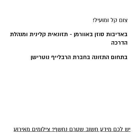
צום קל ומועיל!
באדיבות סוזן באוורמן - תזונאית קלינית ומנהלת
הדרכה
בתחום התזונה בחברת הרבלייף נוטרישן
יש לכם מידע חשוב שטרם נחשף? צילומים מאירוע