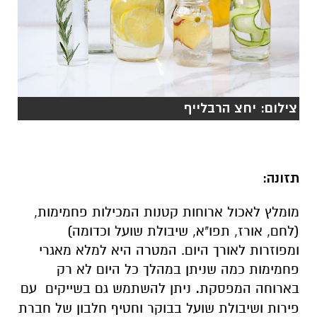
צילום: יחצ הרבלייף
תזונה:
מומלץ לאכול ארוחות קטנות המכילות פחמימות,
(לחם, אורז, תפו"א, שיבולת שועל וכדומה)
ומפוזרות לאורך היום. המטרה היא למלא מאגרי
פחמימות כמה שניתן במהלך כל היום לא רק
בארוחה המפסקת
.
ניתן להשתמש גם בשייקים עם
פירות ושיבולת שועל בבוקר וחטיף חלבון של חברת