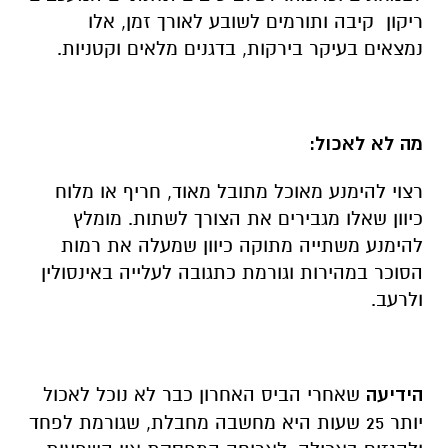
ריקון קיבה ותורמים לשובע לאורך זמן, אלו
נמצאים בעיקר בירקות, בדגנים מלאים וקטניות.
מה לא לאכול:
רצוי להימנע מאוכל מתובל מאוד, חריף או מלוח
כיוון שאלו מגבירים את הצורך לשתות. מומלץ
להימנע משתייה מתוקה כיוון שמעלה את רמות
הסוכר במהירות וגורמת כתגובה לעלייה באינסולין
ולרעב.
הידיעה
שאחרי הביס האחרון כבר לא נוכל לאכול
יותר 25 שעות היא מחשבה מחבלת, שגורמת לפחד