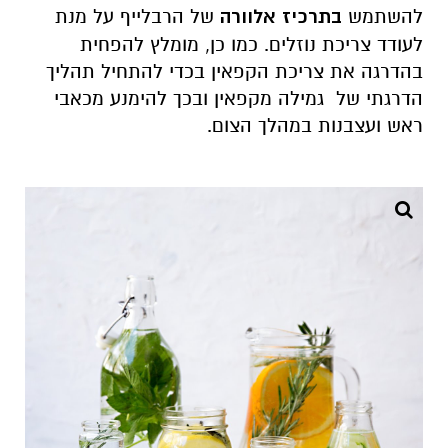
להשתמש
בתרכיז אלוורה
של הרבלייף על מנת
לעודד צריכת נוזלים. כמו כן, מומלץ להפחית
בהדרגה את צריכת הקפאין בכדי להתחיל תהליך
הדרגתי של גמילה מקפאין ובכך להימנע מכאבי
ראש ועצבנות במהלך הצום.