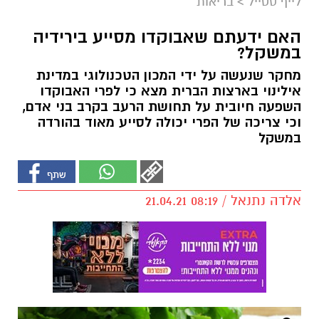
לייף סטייל
>
בריאות
האם ידעתם שאבוקדו מסייע בירידיה
במשקל?
מחקר שנעשה על ידי המכון הטכנולוגי במדינת
אילינוי בארצות הברית מצא כי לפרי האבוקדו
השפעה חיובית על תחושת הרעב בקרב בני אדם,
וכי צריכה של הפרי יכולה לסייע מאוד בהורדה
במשקל
אלדה נתנאל / 08:19 21.04.21