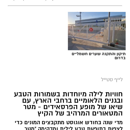
תיקון והתקנה שערים חשמליים
בדרום
לייף סטייל
חוויות לילה מיוחדות בשמורות הטבע
ובגנים הלאומיים ברחבי הארץ, עם
שיאו של מופע הפרסאידים - מטר
המטאורים המרהיב של הקיץ
מדי שנה בחודש אוגוסט מתקבצים המונים כדי
לצפות בתופעת טבע לילית ומדהימה "מטר