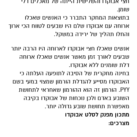
חצי אבוקדו והשלישית הייתה של מאכלים דלי
שומן.
בתוצאות המחקר התברר כי האנשים שאכלו
ארוחה עם אבוקדו שלם היו שבעים לטווח הכי ארוך
והחלו תהליך של ירידה במשקל.
אנשים שאכלו חצי אבוקדו לארוחה היו הרבה יותר
שבעים לאורך זמן מאשר אנשים שאכלו ארוחה
דלת שומנים ללא אבוקדו.
בחינה מחקרית של הסיבה לתופעה העלתה כי
האבוקדו מסייע להגדלת הורמון שמצוי במעי בשם
PYY. הורמון זה הוא ההורמון שאחראי לתחושת
השובע באדם ולכן נוכחות של אבוקדו בקיבה
מאפשרת תחושת שובע גדולה יותר.
מתכון מפנק לסלט אבוקדו
מצרכים: