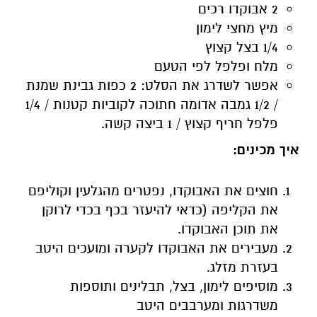
2 אבוקדו רכים
מיץ מחצי לימון
1/4 בצל קצוץ
מלח ופלפל לפי הטעם
אפשר לשדרג את הסלט: 2 כפות גבינת שמנת
/ 1/2 גמבה אדומה חתוכה לקוביות קטנות / 1/4
פלפל חריף קצוץ / 1 ביצה קשה.
איך מכינים:
חוצים את האבוקדו, נפטרים מהגלעין וקוליפם
את הקליפה (כדאי להיעזר בכף בכדי לרוקן
את תוכן האבוקדו.
מעבירים את האבוקדו לקערה ומועכים היטב
בעזרת מזלג.
מוסיפים לימון, בצל, תבלינים ותוספות
משדרגות ומערבבים היטב