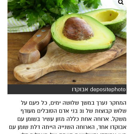
depositephoto אבוקדו
המחקר נערך במשך שלושה ימים, כל פעם על
שלוש קבוצות של 31 בני אדם הסובלים מעודף
משקל. ארוחה אחת כללה מזון עשיר בשומן עם
אבוקדו אחד, הארוחה השנייה הייתה דלת שומן עם