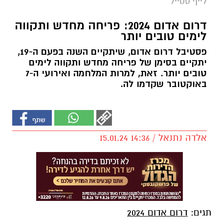
לייף סטייל
דרום אדום 2024: פריחה מחדש ותקווה
לימים טובים יותר
פסטיבל דרום אדום, שיתקיים השנה בפעם ה-19,
יתקיים בסימן של פריחה מחדש ותקווה לימים
טובים יותר. זאת, למרות המלחמה ואירועי ה-7
באוקטובר שקדמו לה.
אלדה נתנאל / 14:36 15.01.24
תגים:
דרום אדום 2024