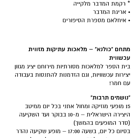
* רקמת המדבר מלקייה
• אריגת המדבר
• איחלאם מספרת הסיפורים
מתחם "כולנא" – מלאכות עתיקות מזווית
עכשווית
בית הספר למלאכות מסורתיות מירוחם יציג מגוון
יצירות עכשוויות, וגם הזדמנות להתנסות בעבודה
עם חמר!
"נושמים תרבות"
15 מופעי מוזיקה ומחול אתני בכל יום ממיטב
היצירה הישראלית – מ-10 בבוקר ועד השקיעה
(סדר המופעים בהמשך)
בסיום כל יום, בשעה 17:00 – מופע שקיעה נהדר