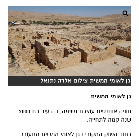
גן לאומי ממשית צילום אלדה נתנאל
גן לאומי ממשית
חוויה אותנטית עוצרת נשימה, בה עיר בת 2000
שנה קמה לתחייה.
רחוב השוק המקורי בגן לאומי ממשית מתעורר