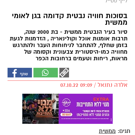
לייף סטייל
בסוכות חוויה נבטית קדומה בגן לאומי
ממשית
סיור בעיר הנבטית ממשית - בת 2000 שנה,
תרבות אומנות אוכל וקולינאריה , הזדמנות לגעת
בזמן שחלף, להתחבר לניחוחות העבר ולהתרגש
מחוויה כמו-היסטורית צבעונית וקסומה של
מראות, ריחות וטעמים ברחובות הכפר
אלדה נתנאל / 09:09 07.10.22
תגים:
ממשית