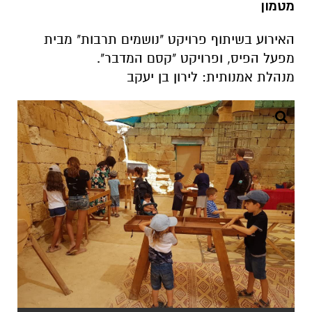
מטמון
האירוע בשיתוף פרויקט "נושמים תרבות" מבית
מפעל הפיס, ופרויקט "קסם המדבר".
מנהלת אמנותית: לירון בן יעקב