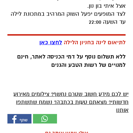
אצל איתי בון נון.
לצד המופעים יפעל השוק המרהיב במתכונת לילה
עד השעה 22:00
לתיאום לינה בחניון הלילה
לחצו כאן
ללא תשלום נוסף על דמי הכניסה לאתר, חינם
למנויים של רשות הטבע והגנים
יש לכם מידע חשוב שטרם נחשף? צילומים מאירוע
חדשותי? מצאתם טעות בכתבה? נשמח שתשתפו
אותנו