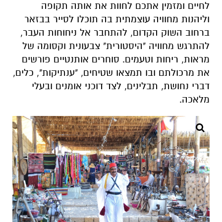
לחיים ומזמין אתכם לחוות את אותה תקופה
וליהנות מחוויה עוצמתית בה תוכלו לסייר בבזאר
ברחוב השוק הקדום, להתחבר אל ניחוחות העבר,
להתרגש מחוויה "היסטורית" צבעונית וקסומה של
מראות, ריחות וטעמים. סוחרים אותנטיים פורשים
את מרכולתם ובו תמצאו שטיחים, "ענתיקות", כלים,
דברי נחושת, תבלינים, לצד דוכני אומנים ובעלי
מלאכה.