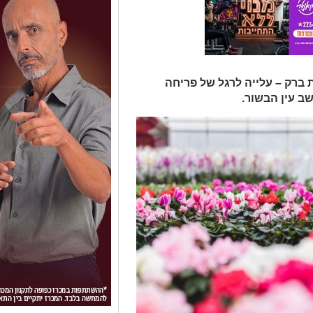
 ברק – עלייה לרגל של פריחה
ב עין הבשור.