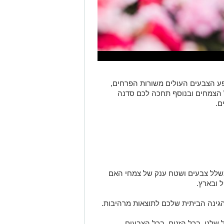
פע הצבעים העולים משורות הפרחים,
הצמחים ובנוסף תחכה לכם סדנה
ם.
בשלל צבעים ושטח ענק של צמחי האם
 ובארץ.
הגינה הביתית שלכם לתוצאות מרהיבות.
לנו, בכל הזנים, בכל הצבעים,