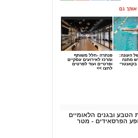
ן אותך גם
 העונה:
פנתרה -חלל משותף
דש מתנה
ומרכז לאירועים עסקיים
 בקאנטרי
ופרטיים ועוד לפרטים
לחצו >>
ת הטבע ובגנים הלאומיים
פע הפרסאידים - מטר