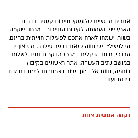
אתרים מרגשים שלעסקי תיירות קטנים בדרום
הארץ של העמותה לקידום התיירות במרחב שקמה
בשור, ישמחו לארח אתכם לפעילות חוייתית בחינם.
מי למשל? יש חווה כזאת בכפר סילבר, מוזיאון יד
מרדכי, חוות הדקלים, מרכז מבקרים נתיב לשלום
במושב נתיב העשרה, אתר ראשונים בקיבוץ
רוחמה, חוות אל היען, סיור בצמחי תבלינים בחמדת
שדות ועוד.
רקמה אנושית אחת