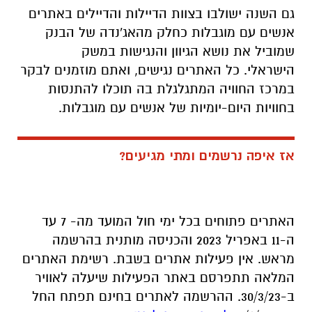
גם השנה ישולבו בצוות הדיילות והדיילים באתרים
אנשים עם מוגבלות כחלק מהאג'נדה של הבנק
שמוביל את נושא הגיוון והנגישות במשק
הישראלי. כל האתרים נגישים, ואתם מוזמנים לבקר
במרכז החוויה המתגלגלת בה תוכלו להתנסות
בחוויות היום-יומיות של אנשים עם מוגבלות.
אז איפה נרשמים ומתי מגיעים?
האתרים פתוחים בכל ימי חול המועד מה- 7 עד
ה-11 באפריל 2023 והכניסה מותנית בהרשמה
מראש. אין פעילות אתרים בשבת. רשימת האתרים
המלאה תתפרסם באתר הפעילות שיעלה לאוויר
ב-30/3/23. ההרשמה לאתרים בחינם תפתח החל