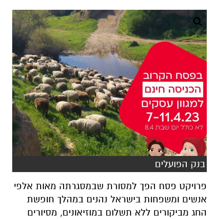
בנק הפועלים
פרויקט פסח הפך למסורת שבמסגרתה מאות אלפי
אנשים ומשפחות בישראל נהנים במהלך חופשת
החג מביקורים ללא תשלום במוזיאונים, מסיורים