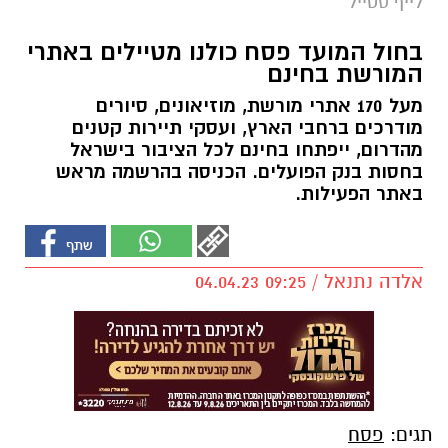
לייף סטייל
בחול המועד פסח כולנו מטיילים באתרי
המורשת בחינם
מעל 170 אתרי מורשת, מוזיאונים, סיורים
מודרכים ברחבי הארץ, ועסקי תיירות קטנים
מהדרום, ייפתחו בחינם לכל הציבור בישראל
בחסות בנק הפועלים. הכניסה בהרשמה מראש
באתר הפעילות.
אלדה נתנאל / 09:25 04.04.23
תגים:
פסח