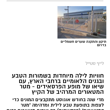
תיקון והתקנה שערים חשמליים
בדרום
לייף סטייל
חוויות לילה מיוחדות בשמורות הטבע
ובגנים הלאומיים ברחבי הארץ, עם
שיאו של מופע הפרסאידים - מטר
המטאורים המרהיב של הקיץ
מדי שנה בחודש אוגוסט מתקבצים המונים כדי
לצפות בתופעת טבע לילית ומדהימה "מטר