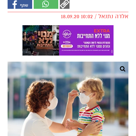
אלדה נתנאל / 10:02 18.09.20