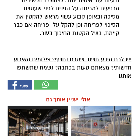
ובעיות עור איטית יותר. שימוש בתכשירים
מרגיעים למריחה על הפנים לפני שעוטים
מסיכה ובאופן קבוע עשוי מראש להקטין את
הסיכוי לפריחה וכן להקל על פריחה אם כבר
קיימת, בשל הקטנת החיכוך בעור.
יש לכם מידע חשוב שטרם נחשף? צילומים מאירוע
חדשותי? מצאתם טעות בכתבה? נשמח שתשתפו
אותנו
אולי יעניין אותך גם