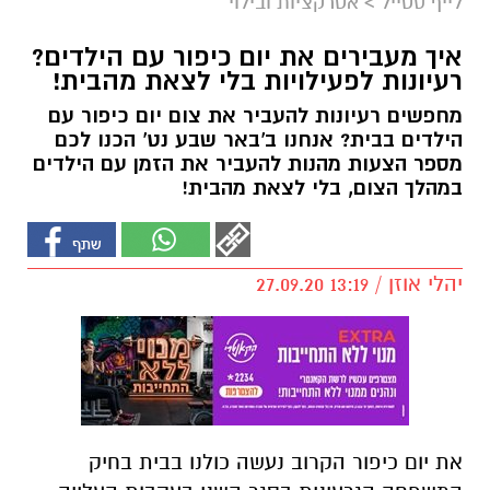
לייף סטייל
>
אטרקציות ובילוי
איך מעבירים את יום כיפור עם הילדים?
רעיונות לפעילויות בלי לצאת מהבית!
מחפשים רעיונות להעביר את צום יום כיפור עם
הילדים בבית? אנחנו ב'באר שבע נט' הכנו לכם
מספר הצעות מהנות להעביר את הזמן עם הילדים
במהלך הצום, בלי לצאת מהבית!
יהלי אוזן / 13:19 27.09.20
את יום כיפור הקרוב נעשה כולנו בבית בחיק