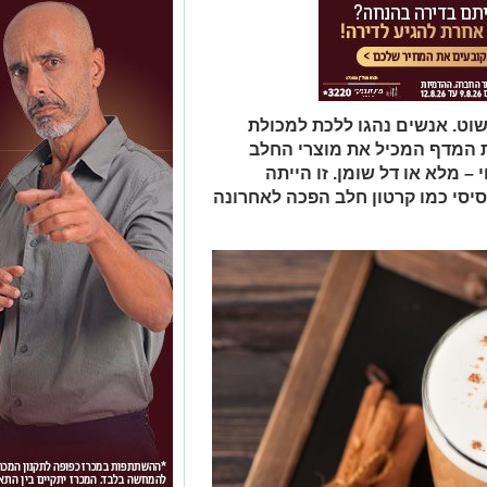
פשוט. אנשים נהגו ללכת למכולת
 המדף המכיל את מוצרי החלב
– מלא או דל שומן. זו הייתה
יסי כמו קרטון חלב הפכה לאחרונה