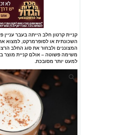
קניית קרטון חלב הייתה בעבר עניין 
השכונתית או לסופרמרקט, למצוא את
המצוננים ולבחור את סוג החלב הרצוי 
משימה פשוטה – אולם קניית מוצר בס
למעט יותר מסובכת.