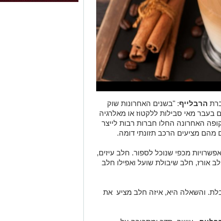
ברת
הרבלייף
: "בשנים האחרונות שוק
 בעבר מאי סבילות ללקטוז או מאלרגיה
ופה האחרונה החלו חברות רבות לייצר
ם מהם מציעים הרכב תזונתי דומה.
אפשרויות מכפי שנוכל לספור. חלב עיזים,
 אורז, חלב שיבולת שועל ואפילו חלב
בלת. והשאלה היא, איזה חלב מציע את