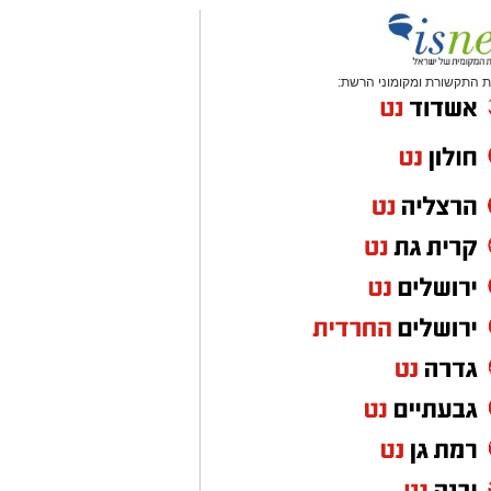
 התקשורת ומקומוני הרשת: