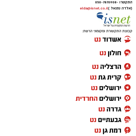
התקשרו -
050-7870908
(אלדה נתנאל )
elda@isnet.co.il
קבוצת התקשורת ומקומוני הרשת: