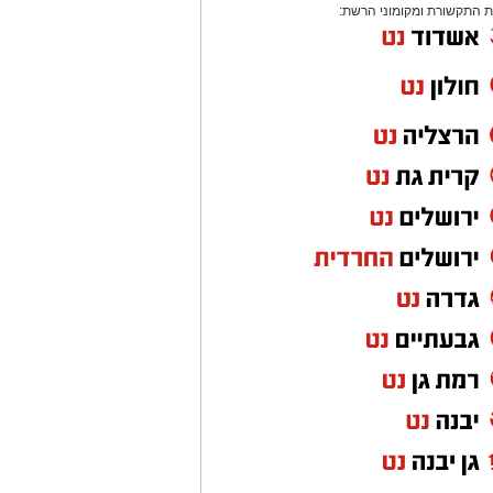
 התקשורת ומקומוני הרשת: