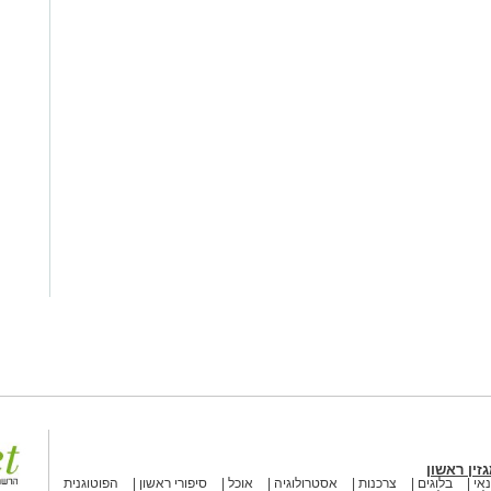
זין ראשון
אי
בלוגים
צרכנות
אסטרולוגיה
אוכל
סיפורי ראשון
הפוטוגנית