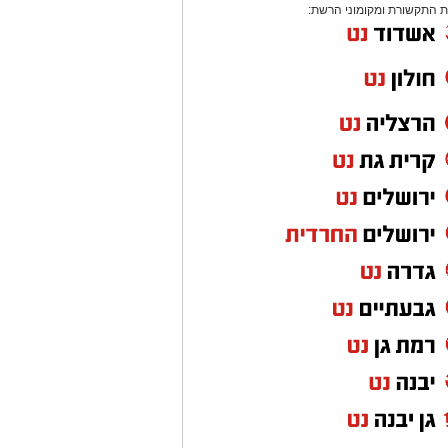
 התקשורת ומקומוני הרשת: