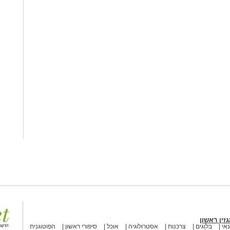
זין ראשון
אי
בלוגים
צרכנות
אסטרולוגיה
אוכל
סיפורי ראשון
הפוטוגנית