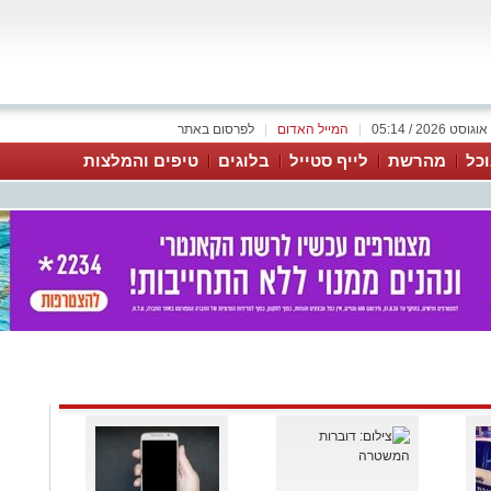
|
המייל האדום
|
לפרסום באתר
כל
מהרשת
לייף סטייל
בלוגים
טיפים והמלצות