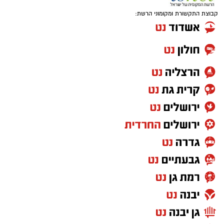
קבוצת התקשורת ומקומוני הרשת: