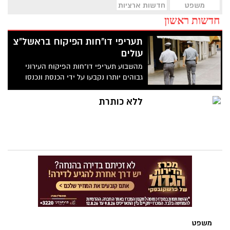
משפט
חדשות ארציות
חדשות ראשון
תעריפי דו"חות הפיקוח בראשל"צ
עולים
מהשבוע תעריפי דו"חות הפיקוח העירוני
גבוהים יותרו נקבעו על ידי הכנסת ונכנסו
לתוקף בשבוע שעבר.
ללא כותרת
משפט