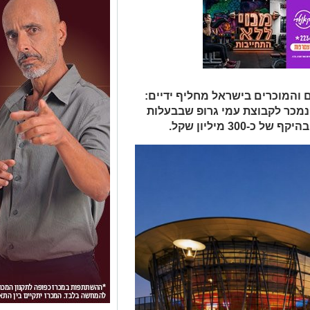
ם והמוכרים בישראל מחליף ידיים:
נמכר לקבוצת עמי גרופ שבבעלות
300 מיליון שקל.