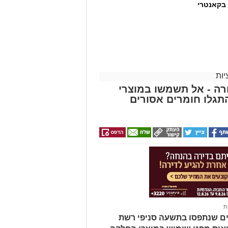
 בקאנטרי
ות
ה - אל תשמשו במוצרי
גלו חומרים אסורים
ת
ים שנתפסו בתשעה סניפי רשת