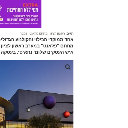
תגים:
ראשון לציון
,
מתחם פלאנט
,
נמכר
אחד ממוקדי הבילוי והקולנוע הגדולי
מתחם "פלאנט" במערב ראשון לציון 
איש העסקים שלומי נחאיסי, בעסקה בהיקף של כ-