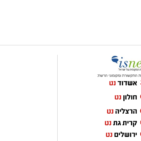
 התקשורת ומקומוני הרשת: