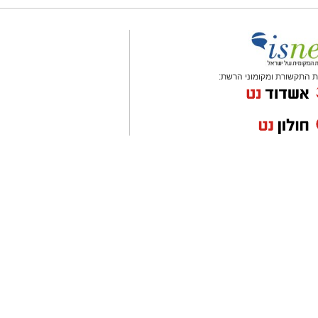
 התקשורת ומקומוני הרשת: