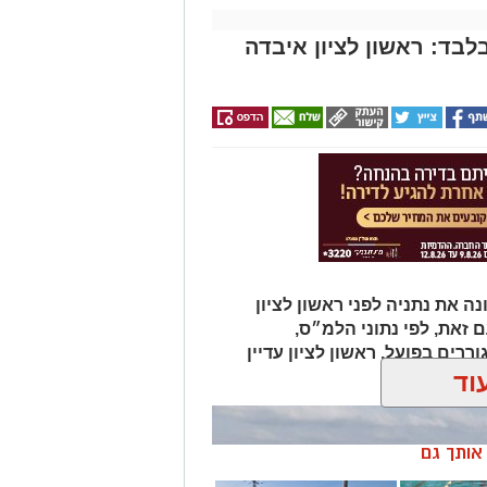
ד: ראשון לציון איבדה
ה את נתניה לפני ראשון לציון
 זאת, לפי נתוני הלמ״ס,
ים בפועל, ראשון לציון עדיין
וד
ן אותך גם