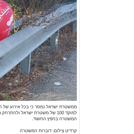
ממשטרת ישראל נמסר כי בכל אירוע של ח
למוקד 100 של משטרת ישראל ולהתר
המשטרה בחפץ החשוד.
קרדיט צילום: דוברות המשטרה