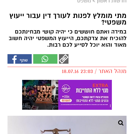
חדשות ראשון
>
משפט
מתי מומלץ לפנות לעורך דין עבור ייעוץ
משפטי?
במידה ואתם חוששים כי יהיה קושי מבחינתכם
להוכיח את צדקתכם, הייעוץ המשפטי יהיה חשוב
מאוד והוא יוכל לסייע לכם רבות.
מנהל האתר / 23:03 18.07.16