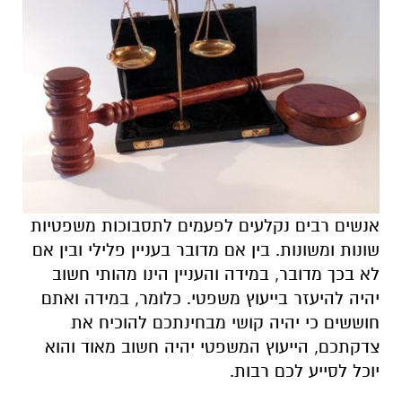
אנשים רבים נקלעים לפעמים לתסבוכות משפטיות
שונות ומשונות
.
בין אם מדובר בעניין פלילי ובין אם
לא בכך מדובר
,
במידה והעניין הינו מהותי חשוב
יהיה להיעזר בייעוץ משפטי
.
כלומר
,
במידה ואתם
חוששים כי יהיה קושי מבחינתכם להוכיח את
צדקתכם
,
הייעוץ המשפטי יהיה חשוב מאוד והוא
יוכל לסייע לכם רבות
.