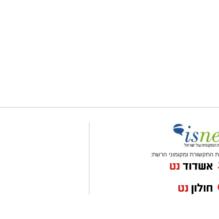
 התקשורת ומקומוני הרשת: