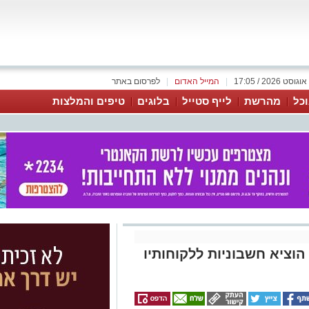
|
המייל האדום
|
לפרסום באתר
כל
מהרשת
לייף סטייל
בלוגים
טיפים והמלצות
וציא חשבוניות ללקוחותיו