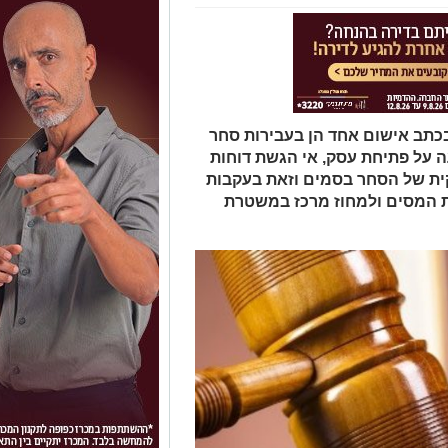
בכתב אישום אחד הן בעבירות סחר
עה על פתיחת עסק, אי הגשת דוחות
קית של הסחר בסמים וזאת בעקבות
ת המסים ולמחוז מרכז במשטרת