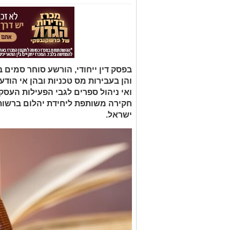
בפסק דין ייחודי, הורשע סוחר סמים 
והן בעבירות מס טכניות ובהן אי הוד
ואי ניהול ספרים לגבי הפעילות העס
חקירה משותפת ליחידת יהלום ברשו
ישראל.