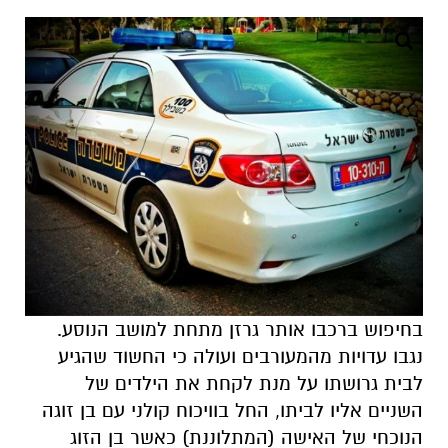
בחיפוש ברכבו אותר גרזן מתחת למושב הנוסע.
נגבו עדויות מהמעורבים ועולה כי החשוד שהגיע
לבית גרושתו על מנת לקחת את הילדים של
השניים אליו לביתו, החל בוויכוח קולני עם בן זוגה
הנוכחי של האישה (המתלוננת) כאשר בן הזוג