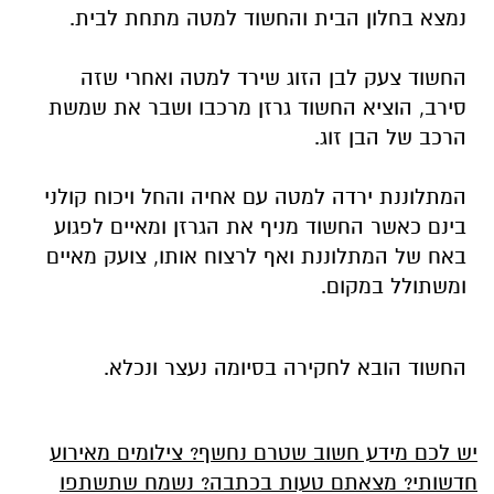
נמצא בחלון הבית והחשוד למטה מתחת לבית.
החשוד צעק לבן הזוג שירד למטה ואחרי שזה
סירב, הוציא החשוד גרזן מרכבו ושבר את שמשת
הרכב של הבן זוג.
המתלוננת ירדה למטה עם אחיה והחל ויכוח קולני
בינם כאשר החשוד מניף את הגרזן ומאיים לפגוע
באח של המתלוננת ואף לרצוח אותו, צועק מאיים
ומשתולל במקום.
החשוד הובא לחקירה בסיומה נעצר ונכלא.
יש לכם מידע חשוב שטרם נחשף? צילומים מאירוע
חדשותי? מצאתם טעות בכתבה? נשמח שתשתפו