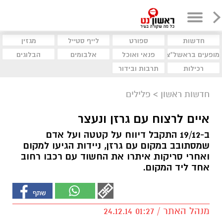
חדשות
ספורט
לייף סטייל
מגזין
מופעים בראשל"צ
פנאי ואוכל
אלבומים
הבלוגים
רכילות
תרבות ובידור
חדשות ראשון
>
פלילים
איים לרצוח עם גרזן ונעצר
ב-19/12 התקבל דיווח על קטטה ועל אדם
שמסתובב במקום עם גרזן, ניידות הגיעו למקום
ואחרי סריקות איתרו את החשוד עם רכבו רחוב
אחד ליד המקום.
מנהל האתר / 01:27 24.12.14