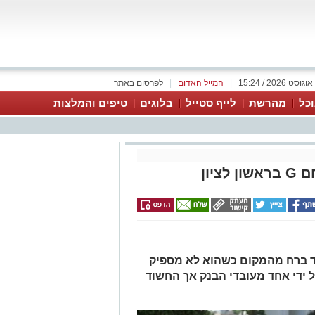
|
המייל האדום
|
לפרסום באתר
כל
מהרשת
לייף סטייל
בלוגים
טיפים והמלצות
יון
 ברח מהמקום כשהוא לא מספיק
ל ידי אחד מעובדי הבנק אך החשוד