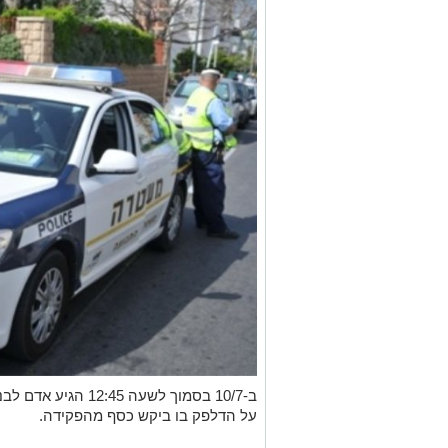
ב-10/7 בסמוך לשעה 12:45 הגיע אדם לבנק
על הדלפק בו ביקש כסף מהפקידה.