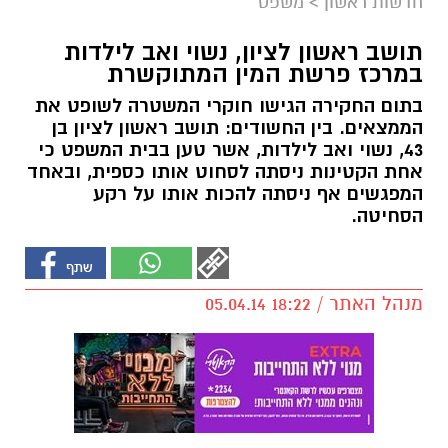
חדשות ראשון
>
משפט
תושב ראשון לציון, נשוי ואב לילדות
במרכז פרשת המין המתוקשרת
בתום החקירה הגישו חוקרי המשטרה לשופט את
הממצאים. בין החשודים: תושב ראשון לציון בן
43, נשוי ואב לילדות, אשר טען בבית המשפט כי
אחת הקטינות ניסתה לסחוט אותו כספית, ובאחד
המפגשים אף ניסתה להכות אותו על רקע
הסחיטה.
מנהל האתר / 18:22 05.04.14