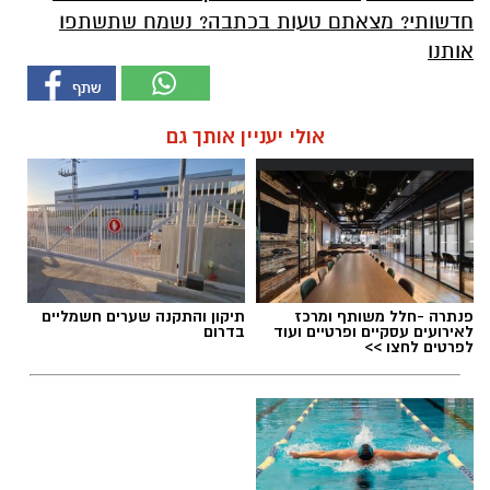
חדשותי? מצאתם טעות בכתבה? נשמח שתשתפו
אותנו
אולי יעניין אותך גם
פנתרה -חלל משותף ומרכז
תיקון והתקנה שערים חשמליים
לאירועים עסקיים ופרטיים ועוד
בדרום
לפרטים לחצו >>