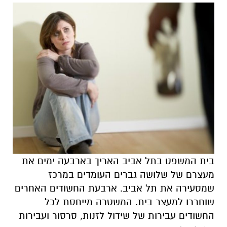
בית המשפט בתל אביב האריך בארבעה ימים את
מעצרם של שלושה גברים העומדים במרכז
שמסעירה את תל אביב. ארבעת החשודים האחרים
שוחררו למעצר בית. המשטרה מייחסת לכל
החשודים עבירות של שידול לזנות, סרסור ועבירות