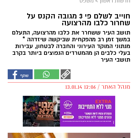
חדשות ראשון
>
משפט
חוייב לשלם פי 3 מגובה הקנס על
שחרור כלבו מהרצועה
תושב העיר ששחרר את כלבו מהרצועה, התעלם
במשך זמן רב מהפקחית שביקשה שיזדהה *
מנתוני המוקד העירוני והחברה לבטחון, עבירות
בעלי כלבים הן מהמטרדים הנפוצים ביותר בקרב
תושבי העיר
מנהל האתר / 12:06 13.01.14