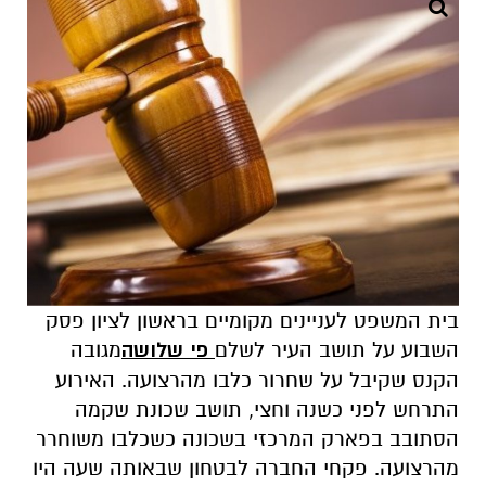
בית המשפט לעניינים מקומיים בראשון לציון פסק
השבוע על תושב העיר לשלם
פי שלושה
מגובה
הקנס שקיבל על שחרור כלבו מהרצועה. האירוע
התרחש לפני כשנה וחצי, תושב שכונת שקמה
הסתובב בפארק המרכזי בשכונה כשכלבו משוחרר
מהרצועה. פקחי החברה לבטחון שבאותה שעה היו