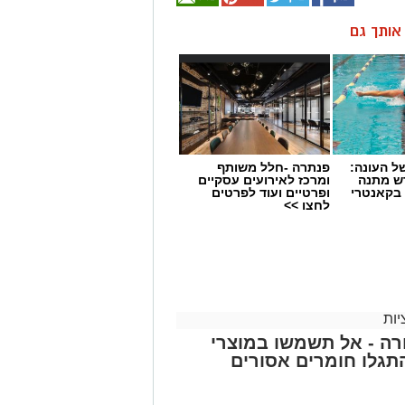
ן אותך גם
 העונה:
פנתרה -חלל משותף
דש מתנה
ומרכז לאירועים עסקיים
 בקאנטרי
ופרטיים ועוד לפרטים
לחצו >>
ות
ה - אל תשמשו במוצרי
גלו חומרים אסורים