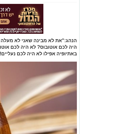
הנהג:"את לא מבינה שאני לא מעלה 
היה לכם אוטובוס? לא היה לכם אוטוב
באתיופיה אפילו לא היה לכם נעליים!