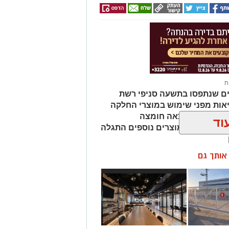
ת
ים שנתפסו בתשעה סניפי רשת
אות מפני שימוש במוצרי החלקה
מהמוצרים נמצאה חומצה
וד
ות שיער, ובמוצרים נוספים התגלה
ן אותך גם