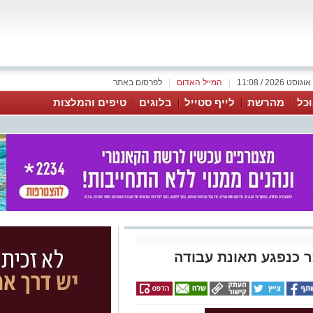
|
המייל האדום
|
לפרסום באתר
כל
מהרשת
לייף סטייל
בלוגים
טיפים והמלצות
ר כנפגע תאונת עבודה