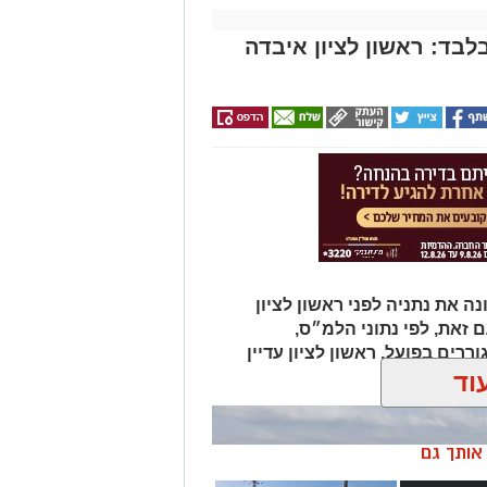
ד: ראשון לציון איבדה
ה את נתניה לפני ראשון לציון
 זאת, לפי נתוני הלמ״ס,
ים בפועל, ראשון לציון עדיין
וד
ן אותך גם