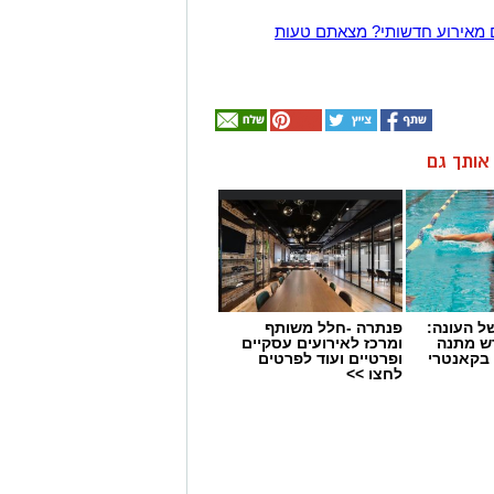
 מאירוע חדשותי? מצאתם טעות
ן אותך גם
 העונה:
פנתרה -חלל משותף
דש מתנה
ומרכז לאירועים עסקיים
 בקאנטרי
ופרטיים ועוד לפרטים
לחצו >>