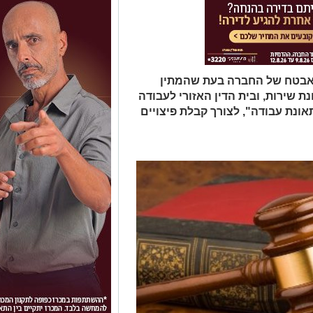
מאבטח של החברה בעת שהמתין
ת שירות, ובית הדין האזורי לעבודה
ונת עבודה", לצורך קבלת פיצויים