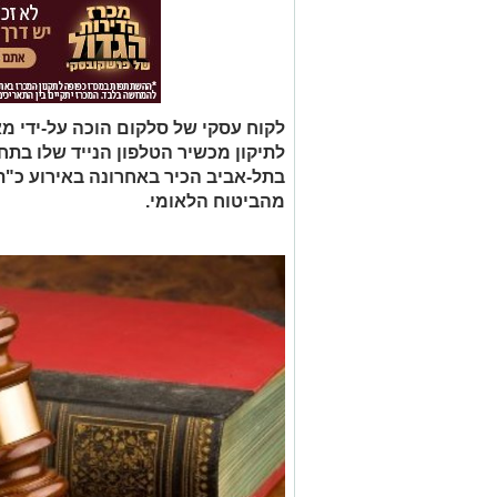
לקוח עסקי של סלקום הוכה על-ידי 
לתיקון מכשיר הטלפון הנייד שלו בתחנ
בתל-אביב הכיר באחרונה באירוע כ"תא
מהביטוח הלאומי.