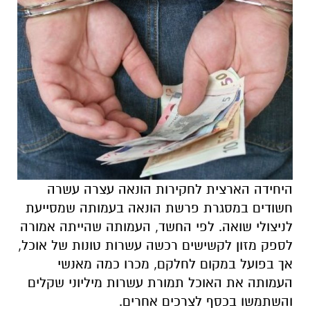
היחידה הארצית לחקירות הונאה עצרה עשרה
חשודים במסגרת פרשת הונאה בעמותה שמסייעת
לניצולי שואה. לפי החשד, העמותה שהייתה אמורה
לספק מזון לקשישים רכשה עשרות טונות של אוכל,
אך בפועל במקום לחלקם, מכרו כמה מאנשי
העמותה את האוכל תמורת עשרות מיליוני שקלים
והשתמשו בכסף לצרכים אחרים.