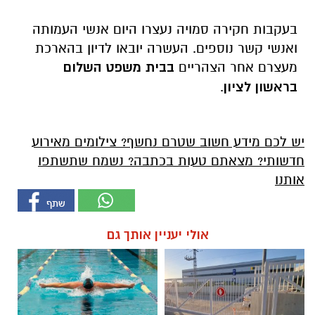
בעקבות חקירה סמויה נעצרו היום אנשי העמותה
ואנשי קשר נוספים. העשרה יובאו לדיון בהארכת
מעצרם אחר הצהריים
בבית משפט השלום
בראשון לציון
.
יש לכם מידע חשוב שטרם נחשף? צילומים מאירוע
חדשותי? מצאתם טעות בכתבה? נשמח שתשתפו
אותנו
אולי יעניין אותך גם