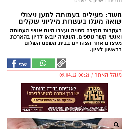
חדשות ראשון
>
משפט
חשד: פעילים בעמותה למען ניצולי
שואה מעלו בעשרות מיליוני שקלים
בעקבות חקירה סמויה נעצרו היום אנשי העמותה
ואנשי קשר נוספים. העשרה יובאו לדיון בהארכת
מעצרם אחר הצהריים בבית משפט השלום
בראשון לציון.
מנהל האתר / 00:21 09.04.12