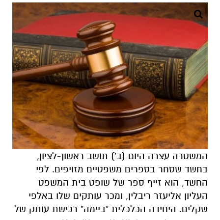
המשטרה עצרה היום (ב') תושב ראשון-לציון,
בחשד שסחר בספרים משפטיים מזויפים. לפי
החשד, הוא זייף ספר של שופט בית המשפט
העליון אליעזר ריבלין, ומכר עותקים שלו באלפי
שקלים. היחידה הכלכלית "ביימה" רכישת עותק של