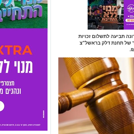
ונה תביעה לתשלום זכויות
ר של תחנת דלק בראשל"צ