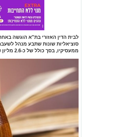
לבית הדין האזורי בת"א הוגשה באחר
סוציאליות שונות שתבע מנהל לשעב
ממעסיקיו, בסך כולל של כ-2.6 מליון ₪.