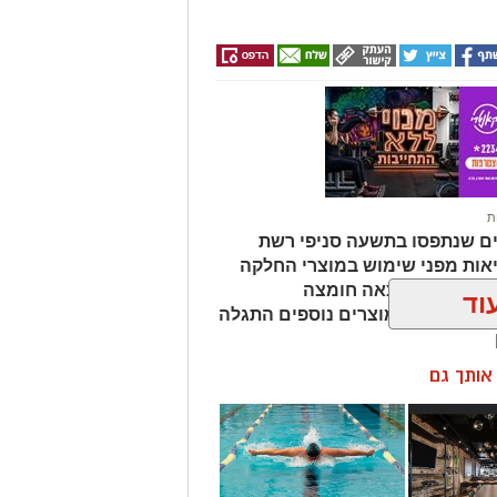
ת
ים שנתפסו בתשעה סניפי רשת
אות מפני שימוש במוצרי החלקה
מהמוצרים נמצאה חומצה
וד
ות שיער, ובמוצרים נוספים התגלה
ן אותך גם