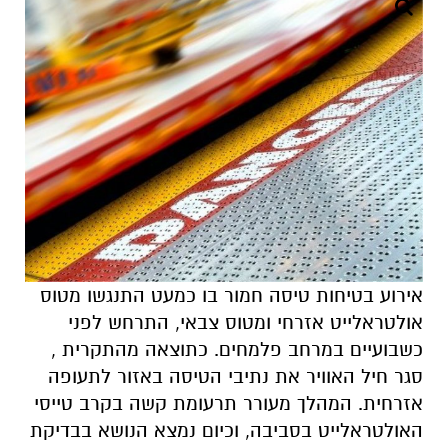
אירוע בטיחות טיסה חמור בו כמעט התנגשו מטוס
אולטראלייט אזרחי ומטוס צבאי, התרחש לפני
כשבועיים במרחב פלמחים. כתוצאה מהתקרית ,
סגר חיל האוויר את נתיבי הטיסה באזור לתעופה
אזרחית. המהלך מעורר תרעומת קשה בקרב טייסי
האולטראלייט בסביבה, וכיום נמצא הנושא בבדיקת