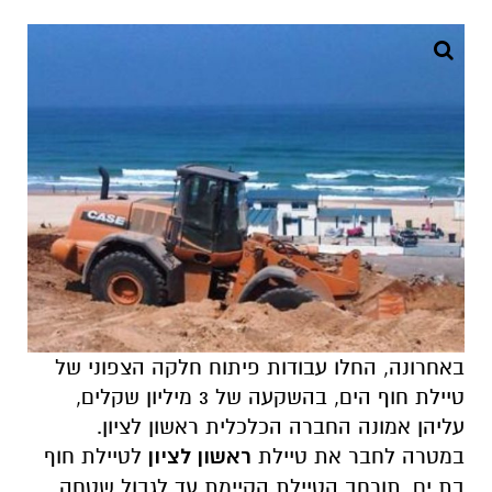
באחרונה, החלו עבודות פיתוח חלקה הצפוני של
טיילת חוף הים, בהשקעה של 3 מיליון שקלים,
עליהן אמונה החברה הכלכלית ראשון לציון.
במטרה לחבר את טיילת
ראשון לציון
לטיילת חוף
בת ים, תורחב הטיילת הקיימת עד לגבול שטחה