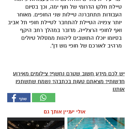
טיילת חלקו הדרומי של חוף ימה, וכך בסיום
העבודות תתחברנה טיילות שני החופים. מאוחר
יותר צפויה הטיילת להתחבר לטיילת חופי תל אביב
ואף לחופי הרצלייה. מדובר במהלך רחב היקף
בסיומו יוכלו התושבים ליהנות ממסלול טיולים
מרהיב לאורכם של חופי גוש דן".
יש לכם מידע חשוב שטרם נחשף? צילומים מאירוע
חדשותי? מצאתם טעות בכתבה? נשמח שתשתפו
אותנו
אולי יעניין אותך גם