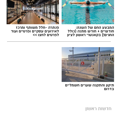
המבצע החם של העונה:
פנתרה -חלל משותף ומרכז
חודשיים + חודש מתנה (כולל
לאירועים עסקיים ופרטיים ועוד
החגים!) בקאנטרי ראשון לציון
לפרטים לחצו >>
תיקון והתקנה שערים חשמליים
בדרום
חדשות ראשון