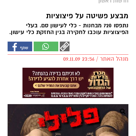
חדשות ראשון
מבצע פשיטה על פיצוציות
נתפסו 720 מבחנות - כלי לעישון סם. בעלי
הפיצוציות עוכבו לחקירה בגין החזקת כלי עישון.
מנהל האתר / 23:56 09.11.09