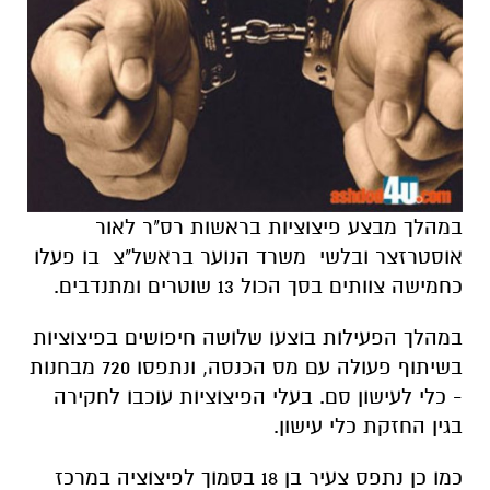
במהלך מבצע פיצוציות בראשות רס"ר לאור
אוסטרזצר ובלשי משרד הנוער בראשל"צ בו פעלו
כחמישה צוותים בסך הכול 13 שוטרים ומתנדבים.
במהלך הפעילות בוצעו שלושה חיפושים בפיצוציות
בשיתוף פעולה עם מס הכנסה, ונתפסו 720 מבחנות
- כלי לעישון סם. בעלי הפיצוציות עוכבו לחקירה
בגין החזקת כלי עישון.
כמו כן נתפס צעיר בן 18 בסמוך לפיצוציה במרכז