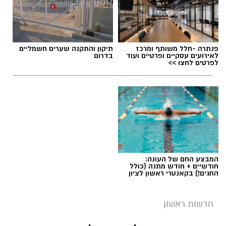
פנתרה -חלל משותף ומרכז
תיקון והתקנה שערים חשמליים
לאירועים עסקיים ופרטיים ועוד
בדרום
לפרטים לחצו >>
המבצע החם של העונה:
חודשיים + חודש מתנה (כולל
החגים!) בקאנטרי ראשון לציון
חדשות ראשון