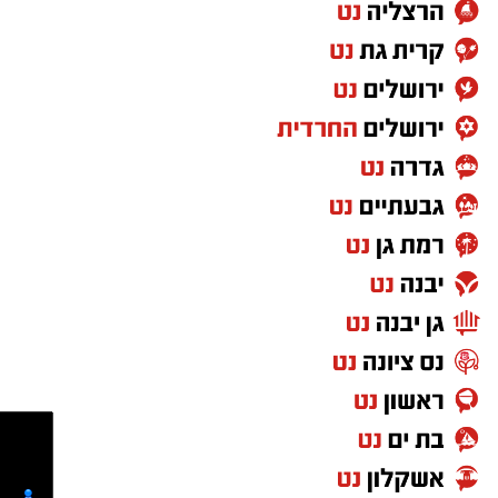
אותנו