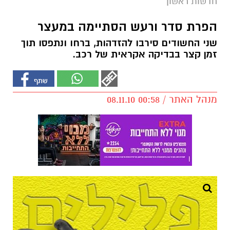
חדשות ראשון
הפרת סדר ורעש הסתיימה במעצר
שני החשודים סירבו להזדהות, ברחו ונתפסו תוך
זמן קצר בבדיקה אקראית של רכב.
מנהל האתר / 00:58 08.11.10