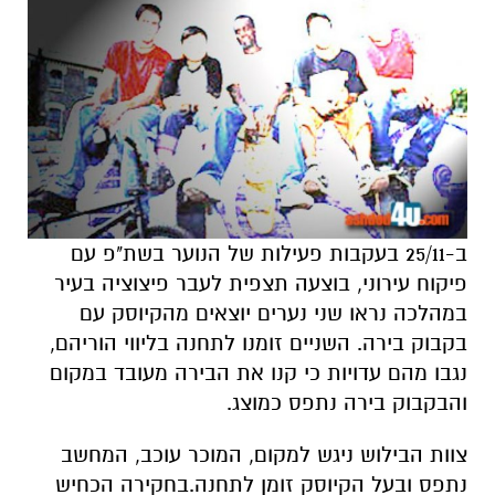
ב-25/11 בעקבות פעילות של הנוער בשת"פ עם
פיקוח עירוני, בוצעה תצפית לעבר פיצוציה בעיר
במהלכה נראו שני נערים יוצאים מהקיוסק עם
בקבוק בירה. השניים זומנו לתחנה בליווי הוריהם,
נגבו מהם עדויות כי קנו את הבירה מעובד במקום
והבקבוק בירה נתפס כמוצג.
צוות הבילוש ניגש למקום, המוכר עוכב, המחשב
נתפס ובעל הקיוסק זומן לתחנה.בחקירה הכחיש