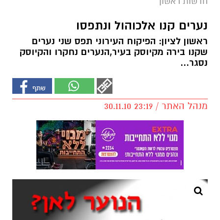
חדשות ראשון
נערים קנו אלכוהול ונתפסו
ראשון לציון: הפיקוח העירוני תפס שני נערים
שקנו בירה מקיוסק בעיר,הנערים נחקרו והקיוסק
נסגר...
מנהל האתר / 23:19 30.11.10