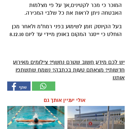
המוכר כי מכר לקטינים,אך על פי מצלמות
האבטחה ניתן לראות את כל שלבי המכירה.
בעל הקיוסק זומן לשימוע בפני רמח"מ ולאחר מכן
הוחלט כי ייסגר המקום באופן מיידי עד ליום 8.12.10
יש לכם מידע חשוב שטרם נחשף? צילומים מאירוע
חדשותי? מצאתם טעות בכתבה? נשמח שתשתפו
אותנו
אולי יעניין אותך גם