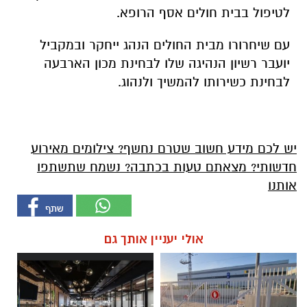
לטיפול בבית חולים אסף הרופא.
עם שיחרורו מבית החולים הנהג ייחקר ובמקביל
יועבר רשיון הנהיגה שלו לבחינת מכון הארבעה
לבחינת כשירותו להמשיך ולנהוג.
יש לכם מידע חשוב שטרם נחשף? צילומים מאירוע
חדשותי? מצאתם טעות בכתבה? נשמח שתשתפו
אותנו
אולי יעניין אותך גם