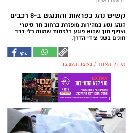
חדשות ראשון
קשיש נהג בפראות והתנגש ב-8 רכבים
הנהג נסע במהירות מופזרת ברחוב חד סיטרי
וצפוף תוך שהוא פוגע בלפחות שמונה כלי רכב
חונים בשני צידי הדרך.
מנהל האתר / 15:23 15.02.11