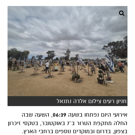
חניון רעים צילום אלדה נתנאל
אירועי היום נפתחו בשעה
06:29
, השעה שבה
החלה מתקפת הטרור ב־7 באוקטובר, בטקסי זיכרון
בצפון, בדרום ובמוקדים נוספים ברחבי הארץ.