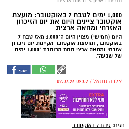
חדשות ראשון
>
חדשות ארציות
1,000 ימים לטבח 7 באוקטובר: מועצת
אוקטובר ציינים היום את יום הזיכרון
האזרחי ומחאה ארצית
היום (חמישי) מצוין היום ה־1,000 מאז טבח 7
באוקטובר, ומועצת אוקטובר מקיימת יום זיכרון
אזרחי ומחאה ארצי תחת הכותרת "1,000 ימים
של שבעה".
אלדה נתנאל / 09:02 02.07.26
תגים:
טבח 7 באוקטובר