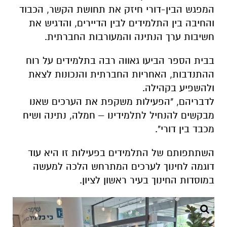
המפגש הבין-דורי חיזק את תחושת הקשר, הכבוד
והחיבה בין התלמידים לבין הדיירים, והדגיש את
חשיבות ערך הנתינה והמעורבות החברתית.
בבית הספר הביעו גאווה רבה בתלמידים על רוח
ההתנדבות, האחריות החברתית והנכונות לצאת
ולהשפיע בקהילה.
לדבריהם, "הפעילות משקפת את הערכים שאנו
מבקשים להנחיל לתלמידינו – חמלה, נתינה ושיח
מכבד בין דורי".
השתתפותם של התלמידים בפעילות זו היא עוד
דוגמה לחינוך לערכים המתרחש הלכה למעשה
במוסדות החינוך בעיר ראשון לציון.