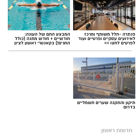
פנתרה -חלל משותף ומרכז
המבצע החם של העונה:
לאירועים עסקיים ופרטיים ועוד
חודשיים + חודש מתנה (כולל
לפרטים לחצו >>
החגים!) בקאנטרי ראשון לציון
תיקון והתקנה שערים חשמליים
בדרום
חדשות ראשון