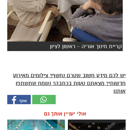
קריית חינוך אוריה - ראשון לציון
יש לכם מידע חשוב שטרם נחשף? צילומים מאירוע
חדשותי? מצאתם טעות בכתבה? נשמח שתשתפו
אותנו
אולי יעניין אותך גם