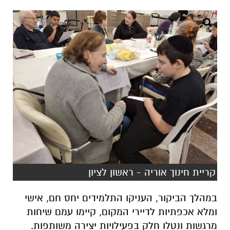
קריית חינוך אוריה - ראשון לציון
במהלך הביקור, העניקו התלמידים יחס חם, אישי
ומלא אכפתיות לדיירי המקום, קיימו עמם שיחות
מרגשות ונטלו חלק בפעילויות יצירה משותפות.