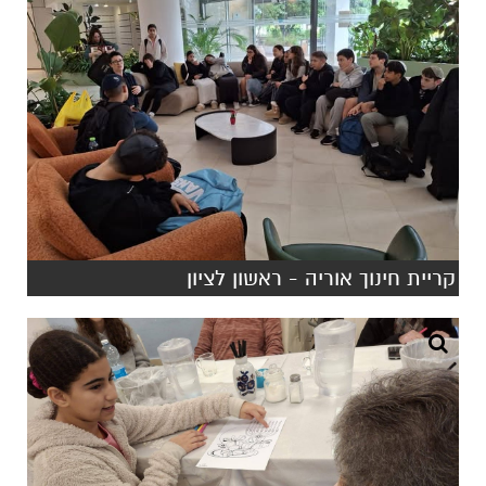
קריית חינוך אוריה - ראשון לציון