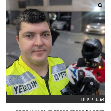
ארגון ידידים