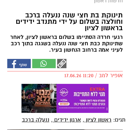
חדשות ראשון
תינוקת בת חצי שנה ננעלה ברכב
וחולצה בשלום על ידי מתנדב ידידים
בראשון לציון
רגעי חרדה הסתיימו בשלום בראשון לציון, לאחר
שתינוקת כבת חצי שנה ננעלה בשגגה בתוך רכב
לעיני אמה ברחוב הנחשון בעיר.
אופיר למב / 11:20 17.06.26
תגים:
ראשון לציון
,
ארגון ידידים
,
ננעלה ברכב