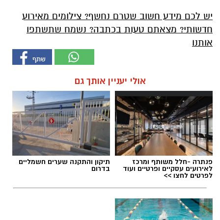
יש לכם מידע חשוב שטרם נחשף? צילומים מאירוע
חדשותי? מצאתם טעות בכתבה? נשמח שתשתפו
אותנו
אולי יעניין אותך גם
פנתרה -חלל משותף ומרכז
תיקון והתקנה שערים חשמליים
לאירועים עסקיים ופרטיים ועוד
בדרום
לפרטים לחצו >>