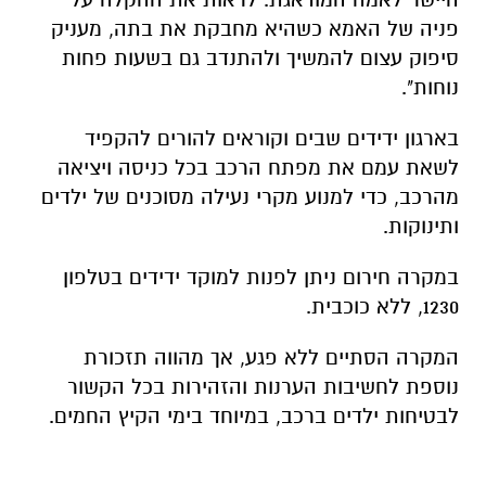
פניה של האמא כשהיא מחבקת את בתה, מעניק
סיפוק עצום להמשיך ולהתנדב גם בשעות פחות
נוחות".
בארגון ידידים שבים וקוראים להורים להקפיד
לשאת עמם את מפתח הרכב בכל כניסה ויציאה
מהרכב, כדי למנוע מקרי נעילה מסוכנים של ילדים
ותינוקות.
במקרה חירום ניתן לפנות למוקד ידידים בטלפון
1230, ללא כוכבית.
המקרה הסתיים ללא פגע, אך מהווה תזכורת
נוספת לחשיבות הערנות והזהירות בכל הקשור
לבטיחות ילדים ברכב, במיוחד בימי הקיץ החמים.