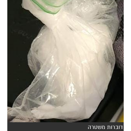
דוברות משטרה