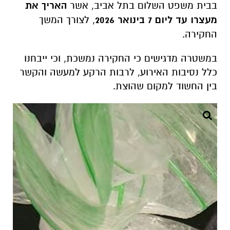
בבית משפט השלום בתל אביב, אשר
האריך את
מעצרו עד ליום 7 בינואר 2026
, לצורך המשך
החקירה.
במשטרה מדגישים כי החקירה נמשכת, וכי ייבחנו
כלל נסיבות האירוע, לרבות הרקע למעשה והקשר
בין החשוד למקום שהוצת.