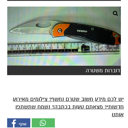
דוברות משטרה
יש לכם מידע חשוב שטרם נחשף? צילומים מאירוע
חדשותי? מצאתם טעות בכתבה? נשמח שתשתפו
אותנו