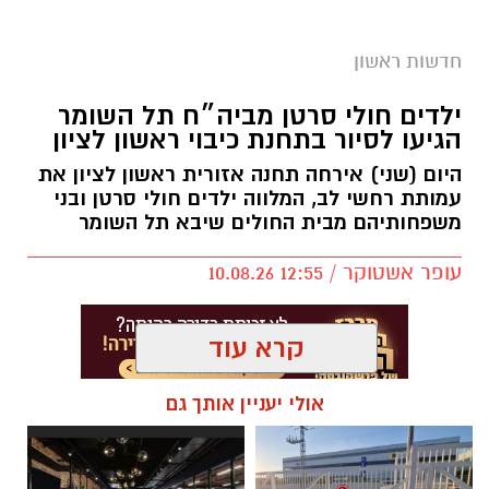
חדשות ראשון
ילדים חולי סרטן מביה״ח תל השומר
הגיעו לסיור בתחנת כיבוי ראשון לציון
היום (שני) אירחה תחנה אזורית ראשון לציון את
עמותת רחשי לב, המלווה ילדים חולי סרטן ובני
משפחותיהם מבית החולים שיבא תל השומר
עופר אשטוקר / 12:55 10.08.26
קרא עוד
אולי יעניין אותך גם
תגים:
תחנת כיבוי ראשון לציון