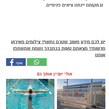
ובמקומם יינתנו ציונים פנימיים.
יש לכם מידע חשוב שטרם נחשף? צילומים מאירוע
חדשותי? מצאתם טעות בכתבה? נשמח שתשתפו
אותנו
אולי יעניין אותך גם