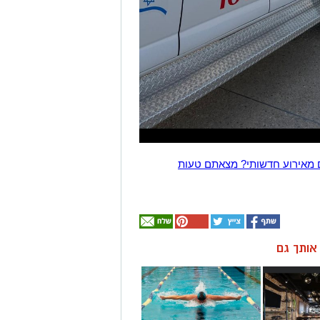
 מאירוע חדשותי? מצאתם טעות
ן אותך גם