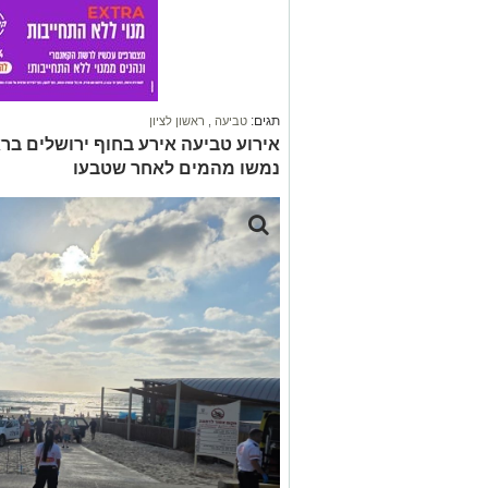
תגים:
טביעה
,
ראשון לציון
נמשו מהמים לאחר שטבעו