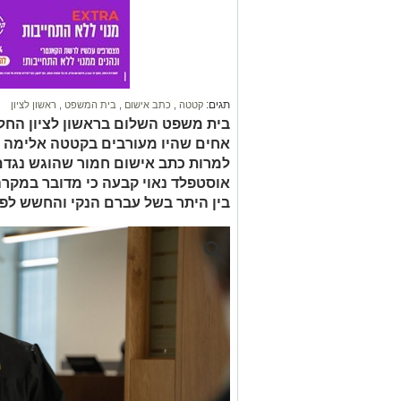
תגים:
קטטה
,
כתב אישום
,
בית המשפט
,
ראשון לציון
בית משפט השלום בראשון לציון החל
אחים שהיו מעורבים בקטטה אלימה עם 
למרות כתב אישום חמור שהוגש נגדם
אוסטפלד נאוי קבעה כי מדובר במקר
בין היתר בשל עברם הנקי והחשש לפ