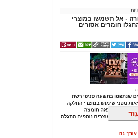
ות
ה - אל תשמשו במוצרי
גלו חומרים אסורים
ת
ים שנתפסו בתשעה סניפי רשת
אות מפני שימוש במוצרי החלקה
מהמוצרים נמצאה חומצה
וד
ות שיער, ובמוצרים נוספים התגלה
ן אותך גם