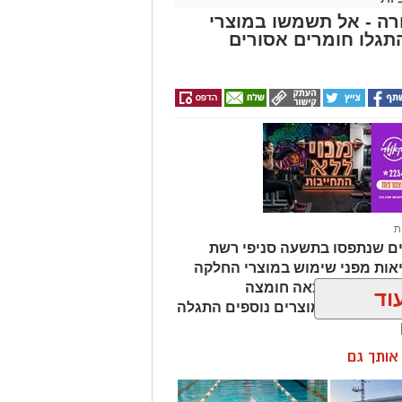
ה - אל תשמשו במוצרי
גלו חומרים אסורים
ת
ים שנתפסו בתשעה סניפי רשת
אות מפני שימוש במוצרי החלקה
מהמוצרים נמצאה חומצה
וד
ות שיער, ובמוצרים נוספים התגלה
ן אותך גם