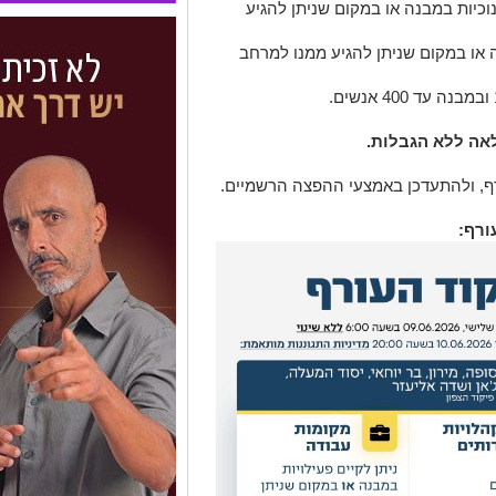
חינוכיות במבנה או במקום שניתן להגיע
ה או במקום שניתן להגיע ממנו למרחב
ף, ולהתעדכן באמצעי ההפצה הרשמיים.
ורף: