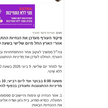
תגים:
הנחיות פיקוד העורף
פיקוד העורף מעדכן את הנחיות ההתג
אזורי הארץ החל מיום שלישי בשעה 6:00 בבוקר
צה״ל ממשיך לעקוב אחר ההתפתחויות וב
העורף, הוחלט לעדכן את מדיניות ההתגוננ
ללא שינוי.
מדיניות ההתגוננות ותעודכן בכפוף לה
1. אזור הנחיה קו עימות והיישובים ספסופה, 
המעלה, כסרא-סמיע, בית ג'אן ושדה אליעז
את ההנחיות הבאות: