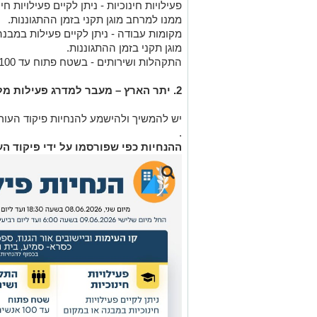
פעילויות חינוכיות - ניתן לקיים פעילויות 
ממנו למרחב מוגן תקני בזמן ההתגוננות.
מקומות עבודה - ניתן לקיים פעילות במבנ
מוגן תקני בזמן ההתגוננות.
התקהלות ושירותים - בשטח פתוח עד 100 ובמבנה עד 400 אנשים.
2. יתר הארץ – מעבר למדרג פעילות מלאה ללא הגבלות.
יש להמשיך ולהישמע להנחיות פיקוד העור
.
ההנחיות כפי שפורסמו על ידי פיקוד הע